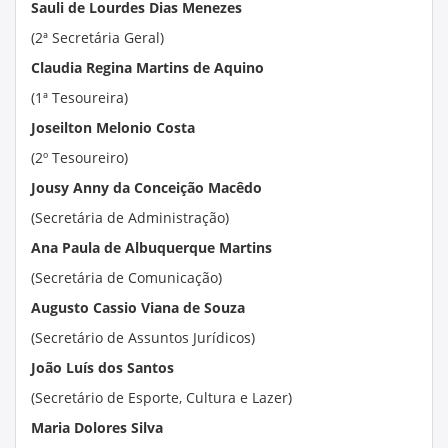
Sauli de Lourdes Dias Menezes
(2ª Secretária Geral)
Claudia Regina Martins de Aquino
(1ª Tesoureira)
Joseilton Melonio Costa
(2º Tesoureiro)
Jousy Anny da Conceição Macêdo
(Secretária de Administração)
Ana Paula de Albuquerque Martins
(Secretária de Comunicação)
Augusto Cassio Viana de Souza
(Secretário de Assuntos Jurídicos)
João Luís dos Santos
(Secretário de Esporte, Cultura e Lazer)
Maria Dolores Silva