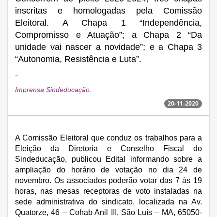
inscritas e homologadas pela Comissão
Eleitoral. A Chapa 1 “Independência,
Compromisso e Atuação”; a Chapa 2 “Da
unidade vai nascer a novidade”; e a Chapa 3
“Autonomia, Resistência e Luta”.
–
Imprensa Sindeducação.
20-11-2020
A Comissão Eleitoral que conduz os trabalhos para a
Eleição da Diretoria e Conselho Fiscal do
Sindeducação, publicou Edital informando sobre a
ampliação do horário de votação no dia 24 de
novembro. Os associados poderão votar das 7 às 19
horas, nas mesas receptoras de voto instaladas na
sede administrativa do sindicato, localizada na Av.
Quatorze, 46 – Cohab Anil III, São Luís – MA, 65050-