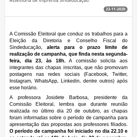
Assessoria de Imprensa Sindeducação.
23-11-2020
A Comissão Eleitoral que conduz os trabalhos para a
Eleição da Diretoria e Conselho Fiscal do
Sindeducação,
alerta para o prazo limite de
realização de campanha, que finda nesta segunda-
feira, dia 23, às 18h.
A comissão solicita aos
integrantes
das chapas inscritas, que não promovam
postagens nas redes sociais (Facebook, Twitter,
Instagram, WhatsApp, Linkedin, dentre outros) após
esse horário.
A professora Josidete Barbosa, presidente da
Comissão Eleitoral, lembra que durante reunião
realizada no último dia 20 de outubro, as chapas
foram informadas sobre o período de campanha para
apresentação das propostas aos professores filiados.
O período de campanha foi iniciado no dia 22.10 e