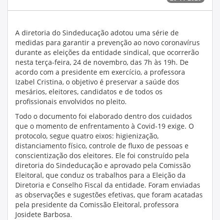
A diretoria do Sindeducação adotou uma série de
medidas para garantir a prevenção ao novo coronavírus
durante as eleições da entidade sindical, que ocorrerão
nesta terça-feira, 24 de novembro, das 7h às 19h. De
acordo com a presidente em exercício, a professora
Izabel Cristina, o objetivo é preservar a saúde dos
mesários, eleitores, candidatos e de todos os
profissionais envolvidos no pleito.
Todo o documento foi elaborado dentro dos cuidados
que o momento de enfrentamento à Covid-19 exige. O
protocolo, segue quatro eixos: higienização,
distanciamento físico, controle de fluxo de pessoas e
conscientização dos eleitores. Ele foi construído pela
diretoria do Sindeducação e aprovado pela Comissão
Eleitoral, que conduz os trabalhos para a Eleição da
Diretoria e Conselho Fiscal da entidade. Foram enviadas
as observações e sugestões efetivas, que foram acatadas
pela presidente da Comissão Eleitoral, professora
Josidete Barbosa.