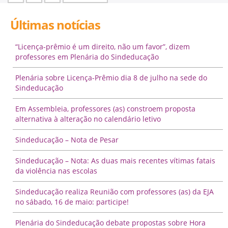
Últimas notícias
“Licença-prêmio é um direito, não um favor”, dizem
professores em Plenária do Sindeducação
Plenária sobre Licença-Prêmio dia 8 de julho na sede do
Sindeducação
Em Assembleia, professores (as) constroem proposta
alternativa à alteração no calendário letivo
Sindeducação – Nota de Pesar
Sindeducação – Nota: As duas mais recentes vítimas fatais
da violência nas escolas
Sindeducação realiza Reunião com professores (as) da EJA
no sábado, 16 de maio: participe!
Plenária do Sindeducação debate propostas sobre Hora