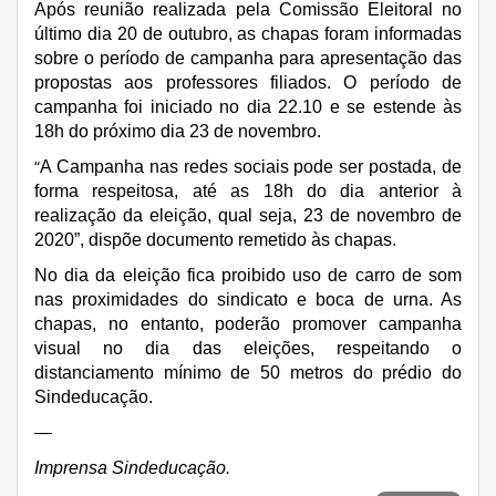
Após reunião realizada pela Comissão Eleitoral no
último dia 20 de outubro, as chapas foram informadas
sobre o período de campanha para apresentação das
propostas aos professores filiados. O período de
campanha foi iniciado no dia 22.10 e se estende às
18h do próximo dia 23 de novembro.
“
A Campanha nas redes sociais pode ser postada, de
forma respeitosa, até as 18h do dia anterior à
realização da eleição, qual seja, 23 de novembro de
2020”, dispõe documento remetido às chapas.
No dia da eleição fica proibido uso de carro de som
nas proximidades do sindicato e boca de urna. As
chapas, no entanto, poderão promover campanha
visual no dia das eleições, respeitando o
distanciamento mínimo de 50 metros do prédio do
Sindeducação.
—
Imprensa Sindeducação.