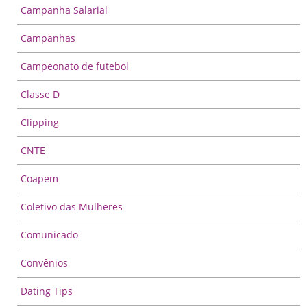
Campanha Salarial
Campanhas
Campeonato de futebol
Classe D
Clipping
CNTE
Coapem
Coletivo das Mulheres
Comunicado
Convênios
Dating Tips