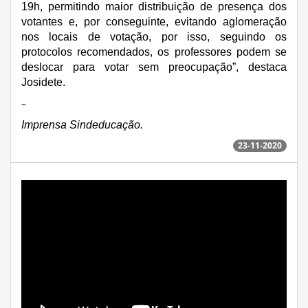
19h, permitindo maior distribuição de presença dos
votantes e, por conseguinte, evitando aglomeração
nos locais de votação, por isso, seguindo os
protocolos recomendados, os professores podem se
deslocar para votar sem preocupação”, destaca
Josidete.
–
Imprensa Sindeducação.
23-11-2020