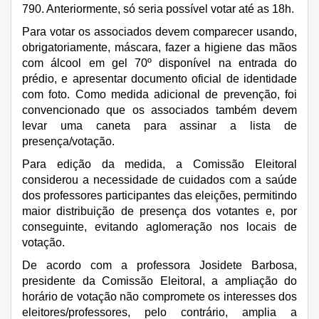
790. Anteriormente, só seria possível votar até as 18h.
Para votar os associados devem comparecer usando,
obrigatoriamente, máscara, fazer a higiene das mãos
com álcool em gel 70º disponível na entrada do
prédio, e apresentar documento oficial de identidade
com foto. Como medida adicional de prevenção, foi
convencionado que os associados também devem
levar uma caneta para assinar a lista de
presença/votação.
Para edição da medida, a Comissão Eleitoral
considerou a necessidade de cuidados com a saúde
dos professores participantes das eleições, permitindo
maior distribuição de presença dos votantes e, por
conseguinte, evitando aglomeração nos locais de
votação.
De acordo com a professora Josidete Barbosa,
presidente da Comissão Eleitoral, a ampliação do
horário de votação não compromete os interesses dos
eleitores/professores, pelo contrário, amplia a