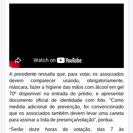
A presidente ressalta que, para votar, os associados
devem comparecer usando, obrigatoriamente,
máscara, fazer a higiene das mãos com álcool em gel
70º disponível na entrada do prédio, e apresentar
documento oficial de identidade com foto. “Como
medida adicional de prevenção, foi convencionado
que os associados também devem levar uma caneta
para assinar a lista de presença/votação”, pontua.
“
Serão doze horas de votação, das 7 às