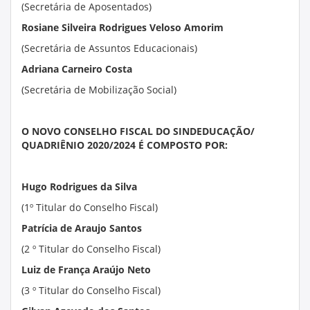
(Secretária de Aposentados)
Rosiane Silveira Rodrigues Veloso Amorim
(Secretária de Assuntos Educacionais)
Adriana Carneiro Costa
(Secretária de Mobilização Social)
O NOVO CONSELHO FISCAL DO SINDEDUCAÇÃO/
QUADRIÊNIO 2020/2024 É COMPOSTO POR:
Hugo Rodrigues da Silva
(1º Titular do Conselho Fiscal)
Patrícia de Araujo Santos
(2 º Titular do Conselho Fiscal)
Luiz de França Araújo Neto
(3 º Titular do Conselho Fiscal)