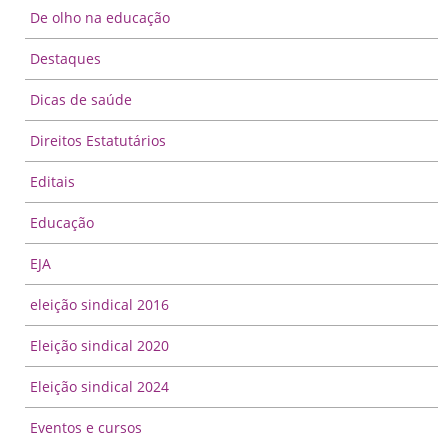
De olho na educação
Destaques
Dicas de saúde
Direitos Estatutários
Editais
Educação
EJA
eleição sindical 2016
Eleição sindical 2020
Eleição sindical 2024
Eventos e cursos