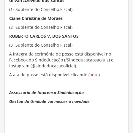
Gilvan Azevedo dos Santos
(1º Suplente do Conselho Fiscal)
Ciane Christine de Moraes
(2º Suplente do Conselho Fiscal)
ROBERTO CARLOS V. DOS SANTOS
(3º Suplente do Conselho Fiscal)
A integra da cerimônia de posse está disponível no
Facebook do Sindeducação (/Sindeducacaosaoluis) e
Instagram (@sindeducacaooficial).
A ata de posse está disponível clicando (
aqui
).
Assessoria de Imprensa Sindeducação
Gestão da Unidade vai nascer a novidade