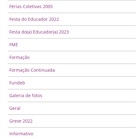
Férias Coletivas 2005
Festa do Educador 2022
Festa do(a) Educador(a) 2023
FME
Formação
Formação Continuada
Fundeb
Galeria de fotos
Geral
Greve 2022
Informativo