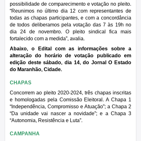
possibilidade de comparecimento e votação no pleito.
“Reunimos no último dia 12 com representantes de
todas as chapas participantes, e com a concordância
de todos deliberamos pela votação das 7 às 19h no
dia 24 de novembro. O pleito sindical fica mais
fortalecido com a medida”, avalia.
Abaixo, o Edital com as informações sobre a
alteração do horário de votação publicado em
edição deste sábado, dia 14, do Jornal O Estado
do Maranhão, Cidade.
CHAPAS
Concorrem ao pleito 2020-2024, três chapas inscritas
e homologadas pela Comissão Eleitoral. A Chapa 1
“Independência, Compromisso e Atuação”; a Chapa 2
“Da unidade vai nascer a novidade”; e a Chapa 3
“Autonomia, Resistência e Luta”.
CAMPANHA