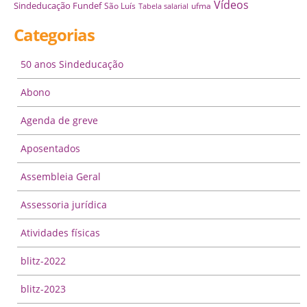
Vídeos
Sindeducação Fundef
São Luís
ufma
Tabela salarial
Categorias
50 anos Sindeducação
Abono
Agenda de greve
Aposentados
Assembleia Geral
Assessoria jurídica
Atividades físicas
blitz-2022
blitz-2023