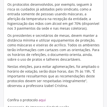
Os protocolos desenvolvidos, por exemplo, seguem à
risca os cuidados já adotados pelo sindicato, como a
entrada somente de pessoas usando máscaras, a
aferição da temperatura na recepção da entidade, a
higienização das mãos com álcool em gel 70% (disponível
nos 3 pavimentos da sede e nas mesas coletoras).
Os presidentes e secretários de mesas, devem manter a
distância mínima e utilizar equipamentos de proteção,
como máscaras e viseiras de acrílico. Todos os ambientes
terão informações com cartazes com as orientações. Para
os horários de refeições, o documento orienta, ainda,
sobre o uso de pratos e talheres descartáveis.
Nestas eleições, para evitar aglomerações, foi ampliado o
horário de votação, serão doze horas, das 7h às 19h, “É
importante ressaltarmos que as recomendações deste
protocolos devem ser respeitadas integralmente”,
observou a professora Izabel Cristina.
Confira o protocolo
aqui