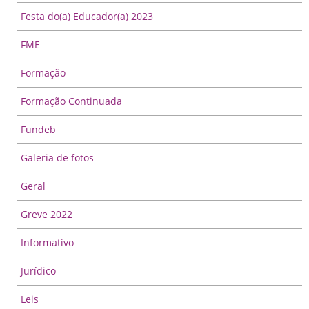
Festa do(a) Educador(a) 2023
FME
Formação
Formação Continuada
Fundeb
Galeria de fotos
Geral
Greve 2022
Informativo
Jurídico
Leis