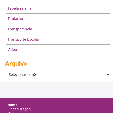
Tabela salarial
Titulação
Transparência
Transporte Escolar
Vídeos
Arquivo
Arquivo
Home
Sindeducação