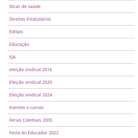
Dicas de saúde
Direitos Estatutários
Editais
Educação
EJA
eleição sindical 2016
Eleição sindical 2020
Eleição sindical 2024
Eventos e cursos
Férias Coletivas 2005
Festa do Educador 2022