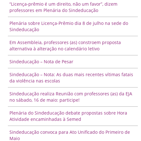
“Licença-prêmio é um direito, não um favor”, dizem
professores em Plenária do Sindeducação
Plenária sobre Licença-Prêmio dia 8 de julho na sede do
Sindeducação
Em Assembleia, professores (as) constroem proposta
alternativa à alteração no calendário letivo
Sindeducação – Nota de Pesar
Sindeducação – Nota: As duas mais recentes vítimas fatais
da violência nas escolas
Sindeducação realiza Reunião com professores (as) da EJA
no sábado, 16 de maio: participe!
Plenária do Sindeducação debate propostas sobre Hora
Atividade encaminhadas à Semed
Sindeducação convoca para Ato Unificado do Primeiro de
Maio