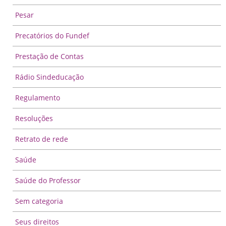
Pesar
Precatórios do Fundef
Prestação de Contas
Rádio Sindeducação
Regulamento
Resoluções
Retrato de rede
Saúde
Saúde do Professor
Sem categoria
Seus direitos