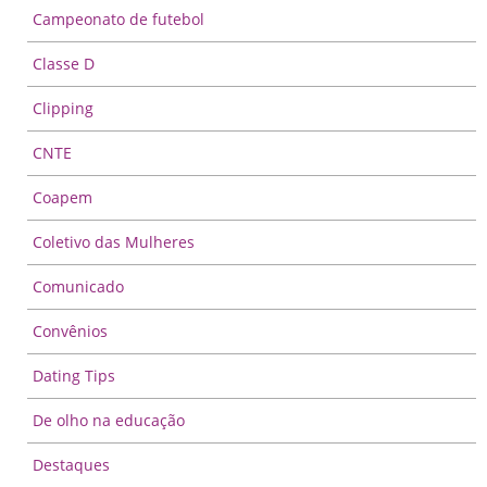
Campeonato de futebol
Classe D
Clipping
CNTE
Coapem
Coletivo das Mulheres
Comunicado
Convênios
Dating Tips
De olho na educação
Destaques