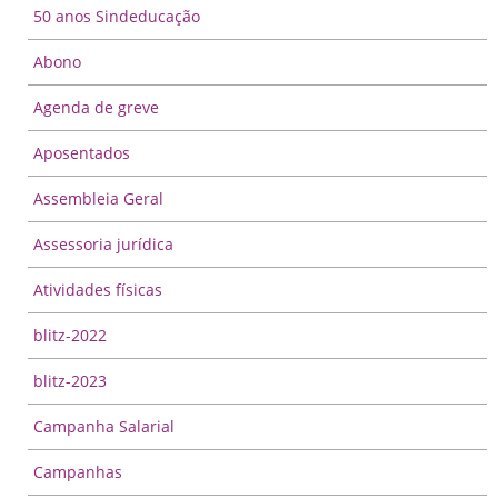
50 anos Sindeducação
Abono
Agenda de greve
Aposentados
Assembleia Geral
Assessoria jurídica
Atividades físicas
blitz-2022
blitz-2023
Campanha Salarial
Campanhas