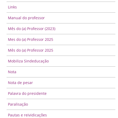
Links
Manual do professor
Mês do (a) Professor (2023)
Mes do (a) Professor 2025
Mês do (a) Professor 2025
Mobiliza Sindeducação
Nota
Nota de pesar
Palavra do presidente
Paralisação
Pautas e reividicações