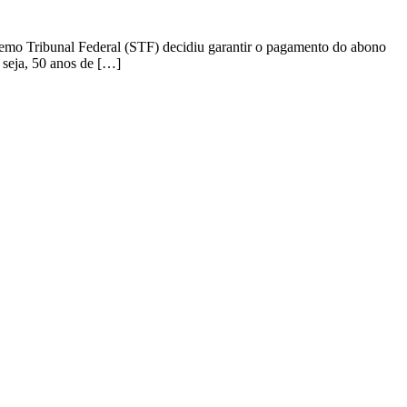
remo Tribunal Federal (STF) decidiu garantir o pagamento do abono
 seja, 50 anos de […]