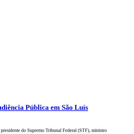
udiência Pública em São Luís
 presidente do Supremo Tribunal Federal (STF), ministro