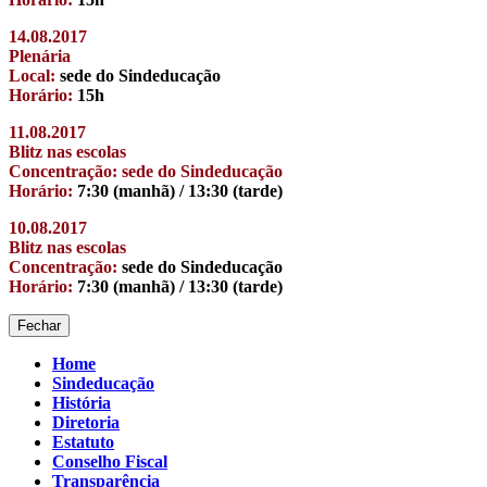
14.08.2017
Plenária
Local:
sede do Sindeducação
Horário:
15h
11.08.2017
Blitz nas escolas
Concentração: sede do Sindeducação
Horário:
7:30 (manhã) / 13:30 (tarde)
10.08.2017
Blitz nas escolas
Concentração:
sede do Sindeducação
Horário:
7:30 (manhã) / 13:30 (tarde)
Fechar
Home
Sindeducação
História
Diretoria
Estatuto
Conselho Fiscal
Transparência