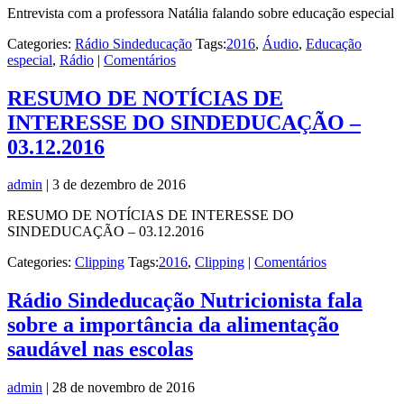
Entrevista com a professora Natália falando sobre educação especial
Categories:
Rádio Sindeducação
Tags:
2016
,
Áudio
,
Educação
especial
,
Rádio
|
Comentários
RESUMO DE NOTÍCIAS DE
INTERESSE DO SINDEDUCAÇÃO –
03.12.2016
admin
|
3 de dezembro de 2016
RESUMO DE NOTÍCIAS DE INTERESSE DO
SINDEDUCAÇÃO – 03.12.2016
Categories:
Clipping
Tags:
2016
,
Clipping
|
Comentários
Rádio Sindeducação Nutricionista fala
sobre a importância da alimentação
saudável nas escolas
admin
|
28 de novembro de 2016