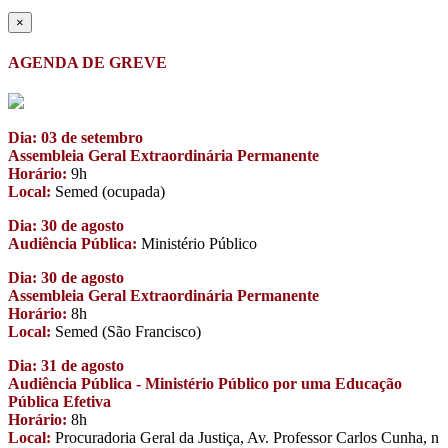
×
AGENDA DE GREVE
Dia: 03 de setembro
Assembleia Geral Extraordinária Permanente
Horário:
9h
Local:
Semed (ocupada)
Dia: 30 de agosto
Audiência Pública:
Ministério Público
Dia: 30 de agosto
Assembleia Geral Extraordinária Permanente
Horário:
8h
Local:
Semed (São Francisco)
Dia: 31 de agosto
Audiência Pública - Ministério Público por uma Educação
Pública Efetiva
Horário:
8h
Local:
Procuradoria Geral da Justiça, Av. Professor Carlos Cunha, n