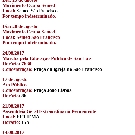
Movimento Ocupa Semed
Local:
Semed São Francisco
Por tempo indeterminado.
Dia: 28 de agosto
Movimento Ocupa Semed
Local: Semed São Francisco
Por tempo indeterminado.
24/08/2017
Marcha pela Educação Pública de São Luís
Horário: 7h30
Concentração:
Praça da Igreja do São Francisco
17 de agosto
Ato Público
Concentração:
Praça João Lisboa
Horário:
8h
21/08/2017
Assembleia Geral Extraordinária Permanente
Local:
FETIEMA
Horário:
15h
14.08.2017