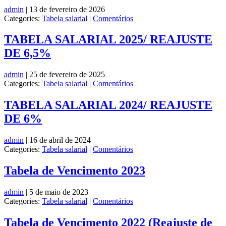
admin
|
13 de fevereiro de 2026
Categories:
Tabela salarial
|
Comentários
TABELA SALARIAL 2025/ REAJUSTE
DE 6,5%
admin
|
25 de fevereiro de 2025
Categories:
Tabela salarial
|
Comentários
TABELA SALARIAL 2024/ REAJUSTE
DE 6%
admin
|
16 de abril de 2024
Categories:
Tabela salarial
|
Comentários
Tabela de Vencimento 2023
admin
|
5 de maio de 2023
Categories:
Tabela salarial
|
Comentários
Tabela de Vencimento 2022 (Reajuste de