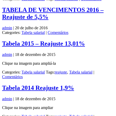
TABELA DE VENCIMENTOS 2016 –
Reajuste de 5,5%
admin
|
20 de julho de 2016
Categories:
Tabela salarial
|
Comentários
Tabela 2015 – Reajuste 13,01%
admin
|
18 de dezembro de 2015
Clique na imagem para ampliá-la
Categories:
Tabela salarial
Tags:
reajuste
,
Tabela salarial
|
Comentários
Tabela 2014 Reajuste 1,9%
admin
|
18 de dezembro de 2015
Clique na imagem para ampliar