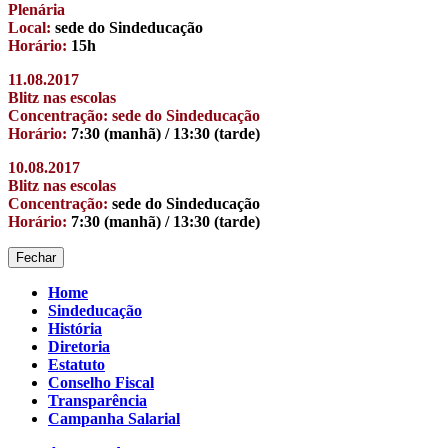
Plenária
Local:
sede do Sindeducação
Horário:
15h
11.08.2017
Blitz nas escolas
Concentração: sede do Sindeducação
Horário:
7:30 (manhã) / 13:30 (tarde)
10.08.2017
Blitz nas escolas
Concentração:
sede do Sindeducação
Horário:
7:30 (manhã) / 13:30 (tarde)
Fechar
Home
Sindeducação
História
Diretoria
Estatuto
Conselho Fiscal
Transparência
Campanha Salarial