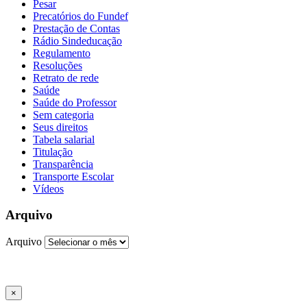
Pesar
Precatórios do Fundef
Prestação de Contas
Rádio Sindeducação
Regulamento
Resoluções
Retrato de rede
Saúde
Saúde do Professor
Sem categoria
Seus direitos
Tabela salarial
Titulação
Transparência
Transporte Escolar
Vídeos
Arquivo
Arquivo
×