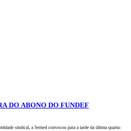
ORA DO ABONO DO FUNDEF
ical, a Semed convocou para a tarde da última quarta-