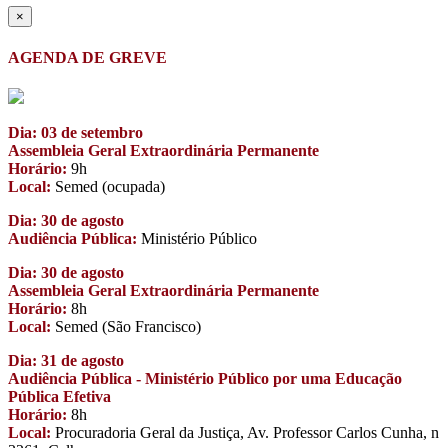
×
AGENDA DE GREVE
Dia: 03 de setembro
Assembleia Geral Extraordinária Permanente
Horário:
9h
Local:
Semed (ocupada)
Dia: 30 de agosto
Audiência Pública:
Ministério Público
Dia: 30 de agosto
Assembleia Geral Extraordinária Permanente
Horário:
8h
Local:
Semed (São Francisco)
Dia: 31 de agosto
Audiência Pública - Ministério Público por uma Educação
Pública Efetiva
Horário:
8h
Local:
Procuradoria Geral da Justiça, Av. Professor Carlos Cunha, n