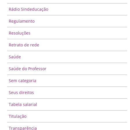
Rádio Sindeducação
Regulamento
Resoluções
Retrato de rede
Saúde
Saúde do Professor
Sem categoria
Seus direitos
Tabela salarial
Titulação
Transparência