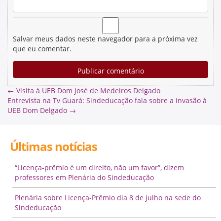
Salvar meus dados neste navegador para a próxima vez
que eu comentar.
←
Visita à UEB Dom José de Medeiros Delgado
Entrevista na Tv Guará: Sindeducação fala sobre a invasão à
UEB Dom Delgado
→
Últimas notícias
“Licença-prêmio é um direito, não um favor”, dizem
professores em Plenária do Sindeducação
Plenária sobre Licença-Prêmio dia 8 de julho na sede do
Sindeducação