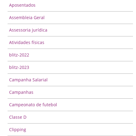
Aposentados
Assembleia Geral
Assessoria jurídica
Atividades físicas
blitz-2022
blitz-2023
Campanha Salarial
Campanhas
Campeonato de futebol
Classe D
Clipping