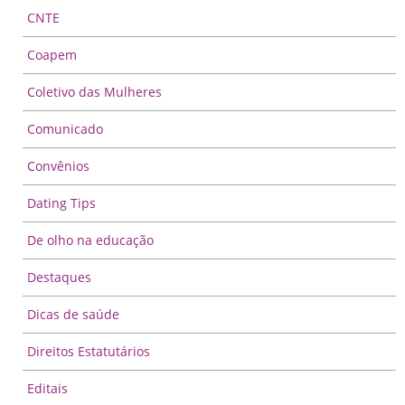
CNTE
Coapem
Coletivo das Mulheres
Comunicado
Convênios
Dating Tips
De olho na educação
Destaques
Dicas de saúde
Direitos Estatutários
Editais