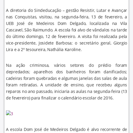
A diretoria do Sindeducação – gestão Resistir, Lutar e Avançar
nas Conquistas, visitou, na segunda-feira, 13 de fevereiro, a
UEB José de Medeiros Dom Delgado, localizada na Vila
Cascavel, São Raimundo. A escola foi alvo de vândalos na tarde
do último domingo, 12 de fevereiro. A visita foi realizada pela
vice-presidente, Josidete Barbosa; o secretário geral, Giorgio
Lira e a 2º tesoureira, Nathália Karoline.
Na ação criminosa, vários setores do prédio foram
depredados; aparelhos dos banheiros foram danificados;
cadeiras foram quebradas e algumas janelas das salas de aula
foram retiradas. A unidade de ensino, que recebeu alguns
reparos no ano passado, iniciaria as aulas na segunda-feira (13
de fevereiro) para finalizar o calendário escolar de 2016.
A escola Dom José de Medeiros Delgado é alvo recorrente de