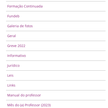
Formação Continuada
Fundeb
Galeria de fotos
Geral
Greve 2022
Informativo
Jurídico
Leis
Links
Manual do professor
Mês do (a) Professor (2023)