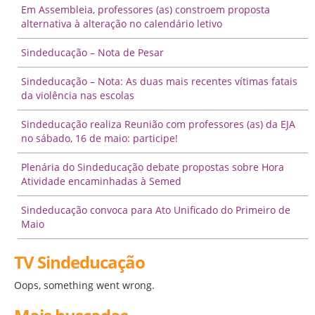
Em Assembleia, professores (as) constroem proposta
alternativa à alteração no calendário letivo
Sindeducação – Nota de Pesar
Sindeducação – Nota: As duas mais recentes vítimas fatais
da violência nas escolas
Sindeducação realiza Reunião com professores (as) da EJA
no sábado, 16 de maio: participe!
Plenária do Sindeducação debate propostas sobre Hora
Atividade encaminhadas à Semed
Sindeducação convoca para Ato Unificado do Primeiro de
Maio
TV Sindeducação
Oops, something went wrong.