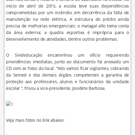
início de abril de 2015, a escola teve suas dependências
comprometidas por um incêndio, em decorrência da falta de
manutenção na rede elétrica. A estrutura do prédio ainda
precisa de melhorias emergenciais; o matagal alto toma conta
da área externa; a quadra esportiva é imprópria para o
desenvolvimento de atividades, dentre outros problemas.
O Sindeducação encaminhou um ofício requerendo
providências imediatas, junto ao documento foi anexado um
CD com as fotos do local. “Nós vamos ficar vigilantes, cobrando
da Semed e dos demais órgãos competentes a garantia de
proteção aos professores, alunos e funcionários da unidade
escolar ”, frisou a vice-presidente, Josidete Barbosa.
Veja mais fotos no link abaixo: