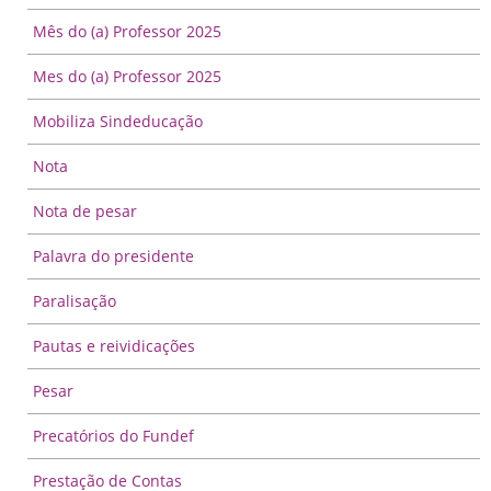
Mês do (a) Professor 2025
Mes do (a) Professor 2025
Mobiliza Sindeducação
Nota
Nota de pesar
Palavra do presidente
Paralisação
Pautas e reividicações
Pesar
Precatórios do Fundef
Prestação de Contas