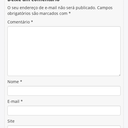
O seu endereço de e-mail não será publicado.
Campos
obrigatórios são marcados com
*
Comentário
*
Nome
*
E-mail
*
Site