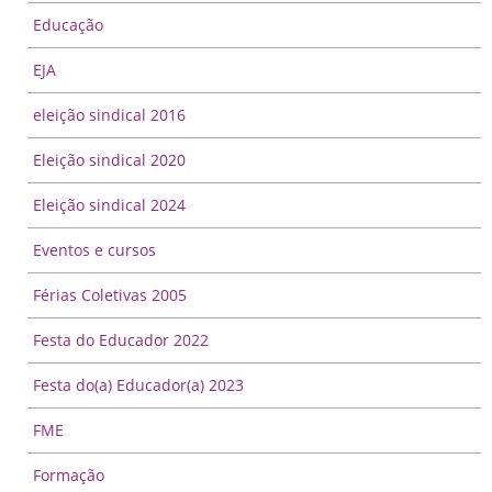
Educação
EJA
eleição sindical 2016
Eleição sindical 2020
Eleição sindical 2024
Eventos e cursos
Férias Coletivas 2005
Festa do Educador 2022
Festa do(a) Educador(a) 2023
FME
Formação