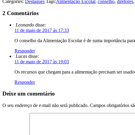
Categories:
Destaques
Tags:
Alimentação Escolar
,
conselho
,
diretores
2 Comentários
Leonardo
disse:
11 de maio de 2017 às 17:33
O conselho da Alimentação Escolar é de suma importância para
Responder
Lucas
disse:
11 de maio de 2017 às 19:03
Os recursos que chegam para a alimentação precisam ser usados 
Responder
Deixe um comentário
O seu endereço de e-mail não será publicado.
Campos obrigatórios s