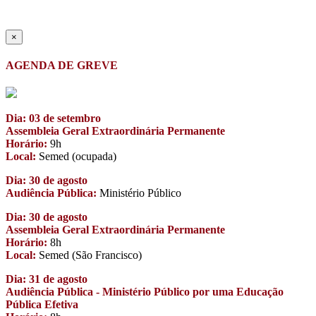
×
AGENDA DE GREVE
Dia: 03 de setembro
Assembleia Geral Extraordinária Permanente
Horário:
9h
Local:
Semed (ocupada)
Dia: 30 de agosto
Audiência Pública:
Ministério Público
Dia: 30 de agosto
Assembleia Geral Extraordinária Permanente
Horário:
8h
Local:
Semed (São Francisco)
Dia: 31 de agosto
Audiência Pública - Ministério Público por uma Educação
Pública Efetiva