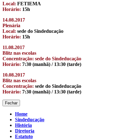
Local:
FETIEMA
Horário:
15h
14.08.2017
Plenária
Local:
sede do Sindeducação
Horário:
15h
11.08.2017
Blitz nas escolas
Concentração: sede do Sindeducação
Horário:
7:30 (manhã) / 13:30 (tarde)
10.08.2017
Blitz nas escolas
Concentração:
sede do Sindeducação
Horário:
7:30 (manhã) / 13:30 (tarde)
Fechar
Home
Sindeducação
História
Diretoria
Estatuto