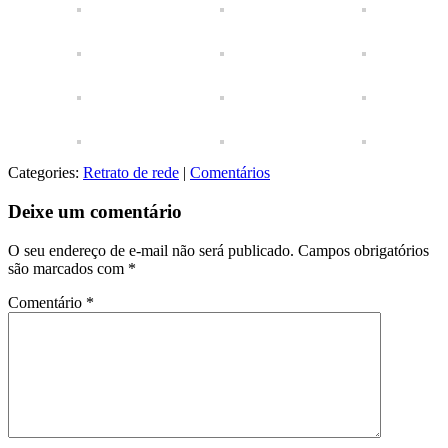
Categories:
Retrato de rede
|
Comentários
Deixe um comentário
O seu endereço de e-mail não será publicado.
Campos obrigatórios
são marcados com
*
Comentário
*