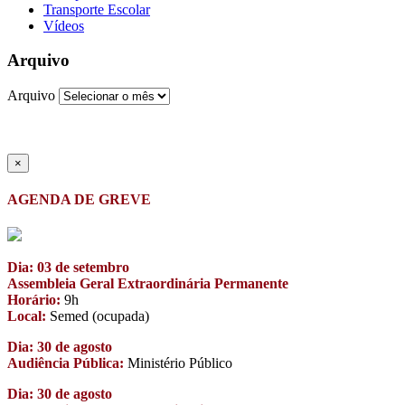
Transporte Escolar
Vídeos
Arquivo
Arquivo
×
AGENDA DE GREVE
Dia: 03 de setembro
Assembleia Geral Extraordinária Permanente
Horário:
9h
Local:
Semed (ocupada)
Dia: 30 de agosto
Audiência Pública:
Ministério Público
Dia: 30 de agosto