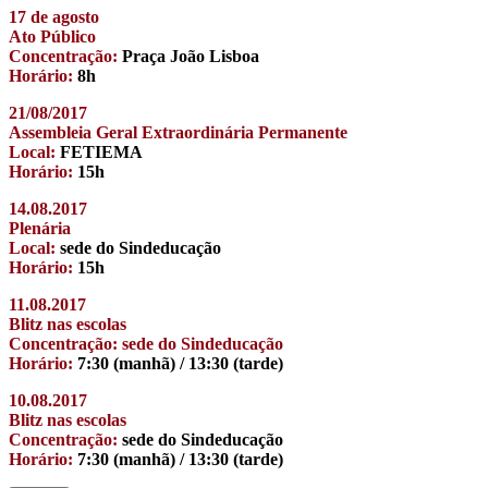
17 de agosto
Ato Público
Concentração:
Praça João Lisboa
Horário:
8h
21/08/2017
Assembleia Geral Extraordinária Permanente
Local:
FETIEMA
Horário:
15h
14.08.2017
Plenária
Local:
sede do Sindeducação
Horário:
15h
11.08.2017
Blitz nas escolas
Concentração: sede do Sindeducação
Horário:
7:30 (manhã) / 13:30 (tarde)
10.08.2017
Blitz nas escolas
Concentração:
sede do Sindeducação
Horário:
7:30 (manhã) / 13:30 (tarde)