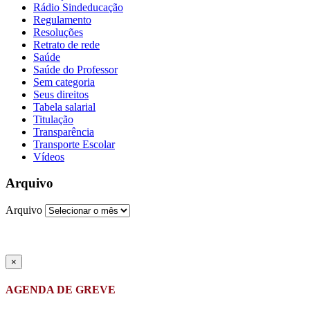
Rádio Sindeducação
Regulamento
Resoluções
Retrato de rede
Saúde
Saúde do Professor
Sem categoria
Seus direitos
Tabela salarial
Titulação
Transparência
Transporte Escolar
Vídeos
Arquivo
Arquivo
×
AGENDA DE GREVE