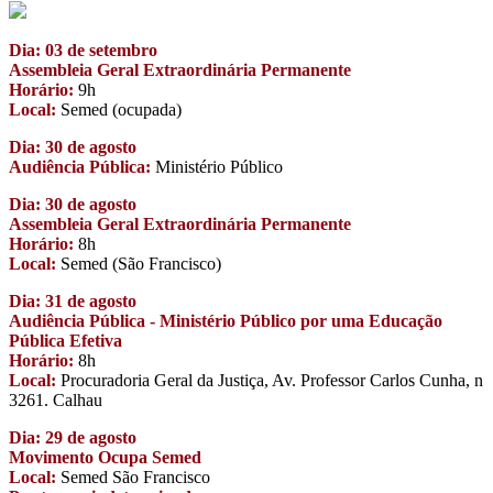
Dia: 03 de setembro
Assembleia Geral Extraordinária Permanente
Horário:
9h
Local:
Semed (ocupada)
Dia: 30 de agosto
Audiência Pública:
Ministério Público
Dia: 30 de agosto
Assembleia Geral Extraordinária Permanente
Horário:
8h
Local:
Semed (São Francisco)
Dia: 31 de agosto
Audiência Pública - Ministério Público por uma Educação
Pública Efetiva
Horário:
8h
Local:
Procuradoria Geral da Justiça, Av. Professor Carlos Cunha, n
3261. Calhau
Dia: 29 de agosto
Movimento Ocupa Semed
Local:
Semed São Francisco