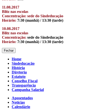
11.08.2017
Blitz nas escolas
Concentração: sede do Sindeducação
Horário:
7:30 (manhã) / 13:30 (tarde)
10.08.2017
Blitz nas escolas
Concentração:
sede do Sindeducação
Horário:
7:30 (manhã) / 13:30 (tarde)
Fechar
Home
Sindeducação
História
Diretoria
Estatuto
Conselho Fiscal
Transparência
Campanha Salarial
Aposentados
Notícias
Calendário