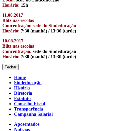
Horário:
15h
11.08.2017
Blitz nas escolas
Concentração: sede do Sindeducação
Horário:
7:30 (manhã) / 13:30 (tarde)
10.08.2017
Blitz nas escolas
Concentração:
sede do Sindeducação
Horário:
7:30 (manhã) / 13:30 (tarde)
Fechar
Home
Sindeducação
História
Diretoria
Estatuto
Conselho Fiscal
Transparência
Campanha Salarial
Aposentados
Notícias