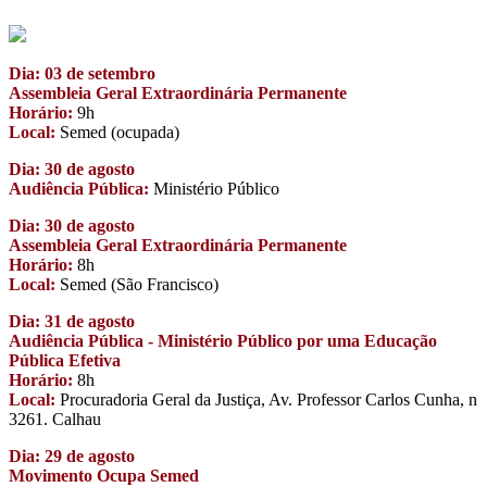
Dia: 03 de setembro
Assembleia Geral Extraordinária Permanente
Horário:
9h
Local:
Semed (ocupada)
Dia: 30 de agosto
Audiência Pública:
Ministério Público
Dia: 30 de agosto
Assembleia Geral Extraordinária Permanente
Horário:
8h
Local:
Semed (São Francisco)
Dia: 31 de agosto
Audiência Pública - Ministério Público por uma Educação
Pública Efetiva
Horário:
8h
Local:
Procuradoria Geral da Justiça, Av. Professor Carlos Cunha, n
3261. Calhau
Dia: 29 de agosto
Movimento Ocupa Semed