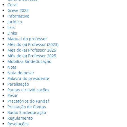
Geral
Greve 2022
Informativo
Jurídico
Leis
Links
Manual do professor
Mês do (a) Professor (2023)
Mes do (a) Professor 2025
Mês do (a) Professor 2025
Mobiliza Sindeducação
Nota
Nota de pesar
Palavra do presidente
Paralisação
Pautas e reividicações
Pesar
Precatórios do Fundef
Prestação de Contas
Rádio Sindeducação
Regulamento
Resoluções