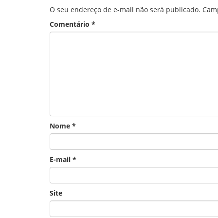
O seu endereço de e-mail não será publicado.
Camp
Comentário
*
Nome
*
E-mail
*
Site