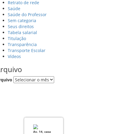
Retrato de rede
Saúde
Saúde do Professor
Sem categoria
Seus direitos
Tabela salarial
Titulação
Transparência
Transporte Escolar
Vídeos
rquivo
rquivo
Av. 14, casa