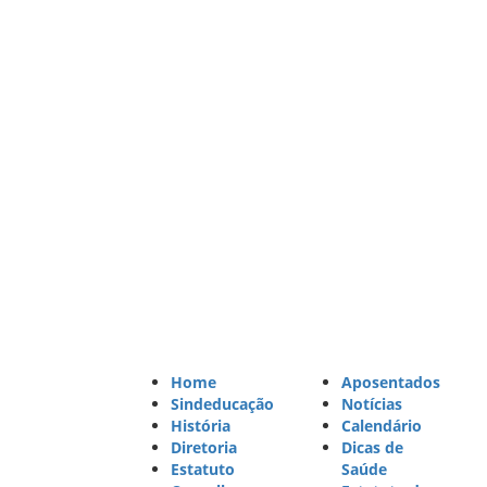
Home
Aposentados
Sindeducação
Notícias
História
Calendário
Diretoria
Dicas de
Estatuto
Saúde