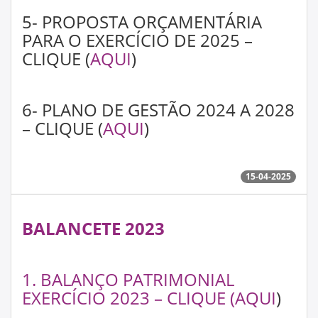
5- PROPOSTA ORÇAMENTÁRIA
PARA O EXERCÍCIO DE 2025 –
CLIQUE (
AQUI
)
6- PLANO DE GESTÃO 2024 A 2028
– CLIQUE (
AQUI
)
15-04-2025
BALANCETE 2023
1. BALANÇO PATRIMONIAL
EXERCÍCIO 2023 – CLIQUE (
AQUI
)