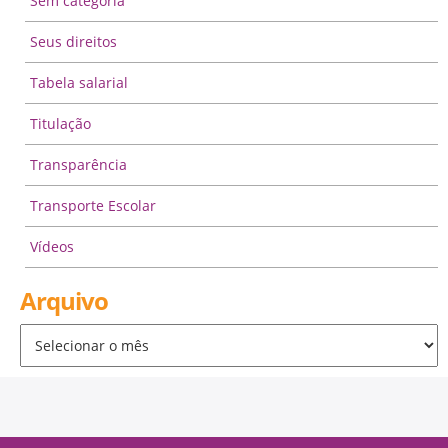
Sem categoria
Seus direitos
Tabela salarial
Titulação
Transparência
Transporte Escolar
Vídeos
Arquivo
Arquivo