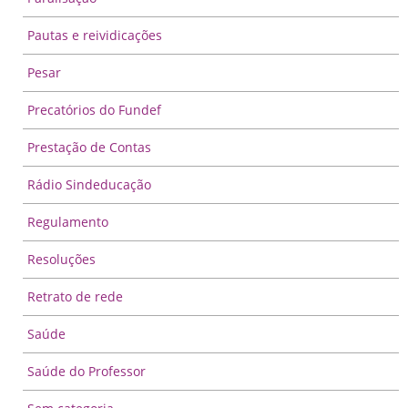
Pautas e reividicações
Pesar
Precatórios do Fundef
Prestação de Contas
Rádio Sindeducação
Regulamento
Resoluções
Retrato de rede
Saúde
Saúde do Professor