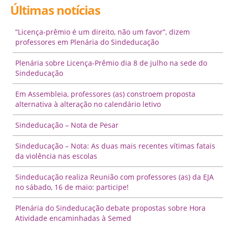
Últimas notícias
“Licença-prêmio é um direito, não um favor”, dizem
professores em Plenária do Sindeducação
Plenária sobre Licença-Prêmio dia 8 de julho na sede do
Sindeducação
Em Assembleia, professores (as) constroem proposta
alternativa à alteração no calendário letivo
Sindeducação – Nota de Pesar
Sindeducação – Nota: As duas mais recentes vítimas fatais
da violência nas escolas
Sindeducação realiza Reunião com professores (as) da EJA
no sábado, 16 de maio: participe!
Plenária do Sindeducação debate propostas sobre Hora
Atividade encaminhadas à Semed