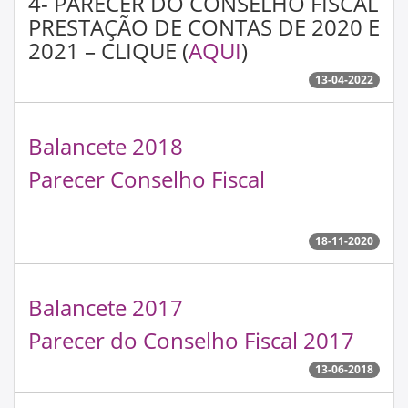
4- PARECER DO CONSELHO FISCAL
PRESTAÇÃO DE CONTAS DE 2020 E
2021 – CLIQUE (
AQUI
)
13-04-2022
Balancete 2018
Parecer Conselho Fiscal
18-11-2020
Balancete 2017
Parecer do Conselho Fiscal 2017
13-06-2018