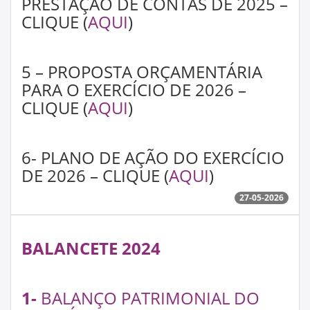
PRESTAÇÃO DE CONTAS DE 2025 –
CLIQUE (
AQUI
)
5 – PROPOSTA ORÇAMENTÁRIA
PARA O EXERCÍCIO DE 2026 –
CLIQUE (
AQUI
)
6- PLANO DE AÇÃO DO EXERCÍCIO
DE 2026 – CLIQUE (
AQUI
)
27-05-2026
BALANCETE 2024
1-
BALANÇO PATRIMONIAL DO