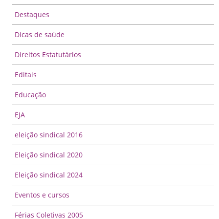
Destaques
Dicas de saúde
Direitos Estatutários
Editais
Educação
EJA
eleição sindical 2016
Eleição sindical 2020
Eleição sindical 2024
Eventos e cursos
Férias Coletivas 2005