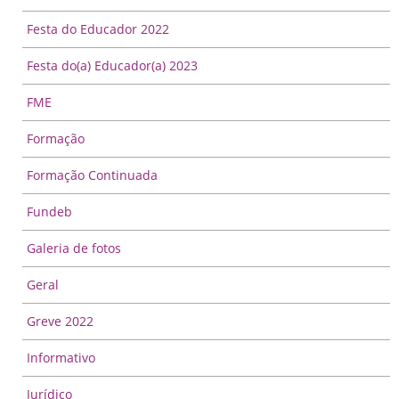
Festa do Educador 2022
Festa do(a) Educador(a) 2023
FME
Formação
Formação Continuada
Fundeb
Galeria de fotos
Geral
Greve 2022
Informativo
Jurídico