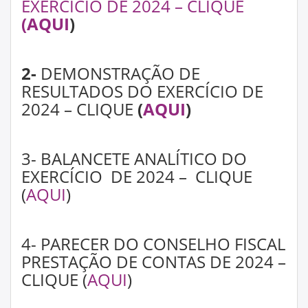
EXERCÍCIO DE 2024 – CLIQUE
(
AQUI
)
2-
DEMONSTRAÇÃO DE
RESULTADOS DO EXERCÍCIO DE
2024 – CLIQUE
(
AQUI
)
3- BALANCETE ANALÍTICO DO
EXERCÍCIO DE 2024 – CLIQUE
(
AQUI
)
4- PARECER DO CONSELHO FISCAL
PRESTAÇÃO DE CONTAS DE 2024 –
CLIQUE (
AQUI
)