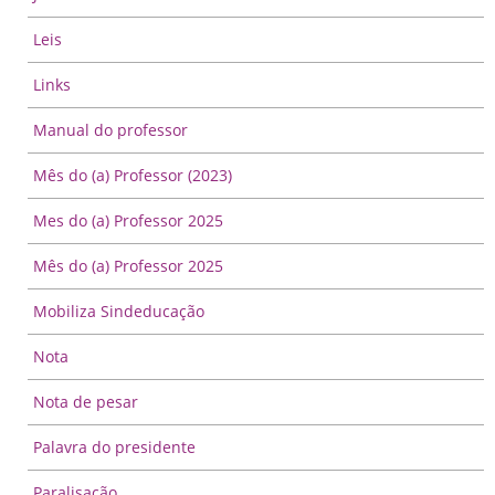
Leis
Links
Manual do professor
Mês do (a) Professor (2023)
Mes do (a) Professor 2025
Mês do (a) Professor 2025
Mobiliza Sindeducação
Nota
Nota de pesar
Palavra do presidente
Paralisação