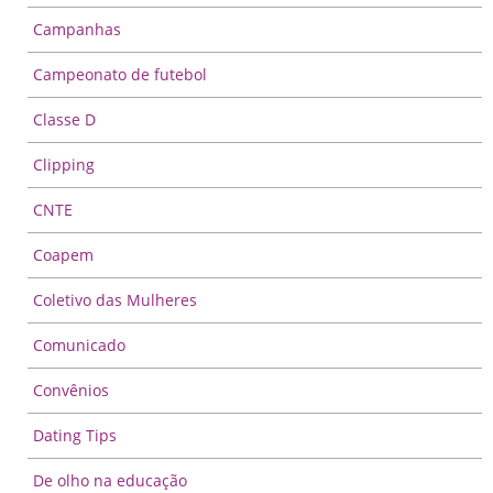
Campanhas
Campeonato de futebol
Classe D
Clipping
CNTE
Coapem
Coletivo das Mulheres
Comunicado
Convênios
Dating Tips
De olho na educação