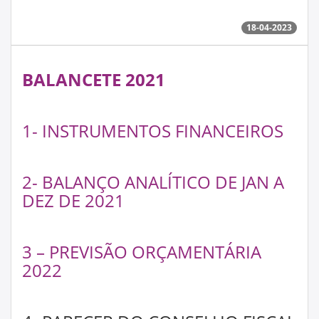
18-04-2023
BALANCETE 2021
1- INSTRUMENTOS FINANCEIROS
2- BALANÇO ANALÍTICO DE JAN A
DEZ DE 2021
3
– PREVISÃO ORÇAMENTÁRIA
2022