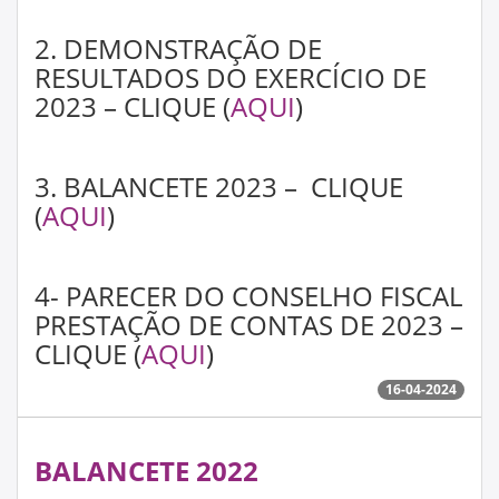
2. DEMONSTRAÇÃO DE
RESULTADOS DO EXERCÍCIO DE
2023 – CLIQUE (
AQUI
)
3. BALANCETE 2023 – CLIQUE
(
AQUI
)
4- PARECER DO CONSELHO FISCAL
PRESTAÇÃO DE CONTAS DE 2023 –
CLIQUE (
AQUI
)
16-04-2024
BALANCETE 2022