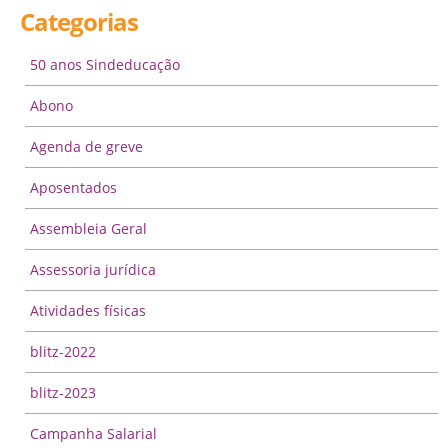
Categorias
50 anos Sindeducação
Abono
Agenda de greve
Aposentados
Assembleia Geral
Assessoria jurídica
Atividades físicas
blitz-2022
blitz-2023
Campanha Salarial