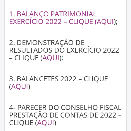
1. BALANÇO PATRIMONIAL
EXERCÍCIO 2022 – CLIQUE (
AQUI
);
2. DEMONSTRAÇÃO DE
RESULTADOS DO EXERCÍCIO 2022
– CLIQUE (
AQUI
);
3. BALANCETES 2022 – CLIQUE
(
AQUI
)
4- PARECER DO CONSELHO FISCAL
PRESTAÇÃO DE CONTAS DE 2022 –
CLIQUE (
AQUI
)