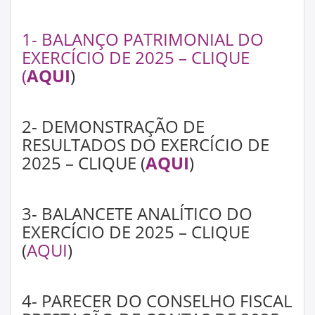
1- BALANÇO PATRIMONIAL DO
EXERCÍCIO DE 2025 – CLIQUE
(
AQUI
)
2- DEMONSTRAÇÃO DE
RESULTADOS DO EXERCÍCIO DE
2025 – CLIQUE (
AQUI
)
3- BALANCETE ANALÍTICO DO
EXERCÍCIO DE 2025 – CLIQUE
(
AQUI
)
4- PARECER DO CONSELHO FISCAL