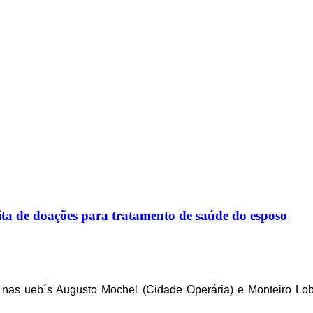
 de doações para tratamento de saúde do esposo
 nas ueb´s Augusto Mochel (Cidade Operária) e Monteiro Lob