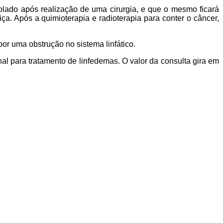
olado após realização de uma cirurgia, e que o mesmo ficará
. Após a quimioterapia e radioterapia para conter o câncer,
r uma obstrução no sistema linfático.
al para tratamento de linfedemas. O valor da consulta gira em