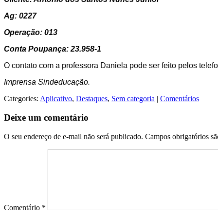
Ag: 0227
Operação: 013
Conta Poupança: 23.958-1
O contato com a professora Daniela pode ser feito pelos tel
Imprensa Sindeducação.
Categories:
Aplicativo
,
Destaques
,
Sem categoria
|
Comentários
Deixe um comentário
O seu endereço de e-mail não será publicado.
Campos obrigatórios s
Comentário
*