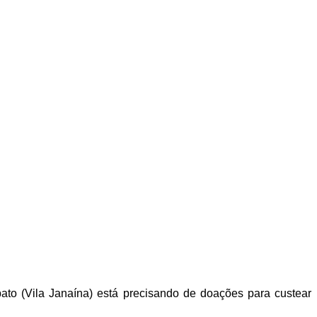
ato (Vila Janaína) está precisando de doações para custear