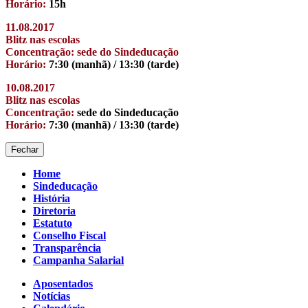
Horário:
15h
11.08.2017
Blitz nas escolas
Concentração: sede do Sindeducação
Horário:
7:30 (manhã) / 13:30 (tarde)
10.08.2017
Blitz nas escolas
Concentração:
sede do Sindeducação
Horário:
7:30 (manhã) / 13:30 (tarde)
Fechar
Home
Sindeducação
História
Diretoria
Estatuto
Conselho Fiscal
Transparência
Campanha Salarial
Aposentados
Notícias