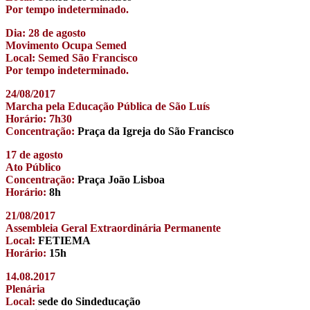
Por tempo indeterminado.
Dia: 28 de agosto
Movimento Ocupa Semed
Local: Semed São Francisco
Por tempo indeterminado.
24/08/2017
Marcha pela Educação Pública de São Luís
Horário: 7h30
Concentração:
Praça da Igreja do São Francisco
17 de agosto
Ato Público
Concentração:
Praça João Lisboa
Horário:
8h
21/08/2017
Assembleia Geral Extraordinária Permanente
Local:
FETIEMA
Horário:
15h
14.08.2017
Plenária
Local:
sede do Sindeducação