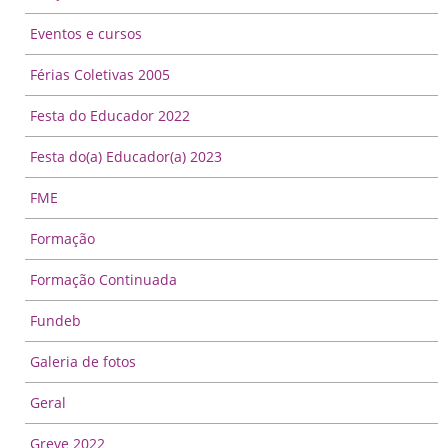
Eventos e cursos
Férias Coletivas 2005
Festa do Educador 2022
Festa do(a) Educador(a) 2023
FME
Formação
Formação Continuada
Fundeb
Galeria de fotos
Geral
Greve 2022