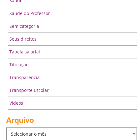
Saúde
Saúde do Professor
Sem categoria
Seus direitos
Tabela salarial
Titulação
Transparência
Transporte Escolar
Vídeos
Arquivo
Arquivo