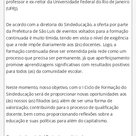
professor e ex-reitor da Universidade Federal do Rio de Janeiro
(UFRJ).
De acordo com a diretoria do Sindeducação, a oferta por parte
da Prefeitura de São Luís de eventos voltados para a formação
continuada é muito tímida, tendo em vista o nível de exigência
que a rede impõe diariamente aos (às) docentes. Logo, a
formação continuada deve ser entendida pela rede como um
processo que precisa ser permanente, já que aperfeiçoamento
promove aprendizagens significativas com resultados positivos
para todos (as) da comunidade escolar.
Neste momento, nosso objetivo, com o I Ciclo de Formação do
Sindeducação será de proporcionar novas oportunidades aos
(às) nossos (as) filiados (as), além de ser uma forma de
valorização, contribuindo para o processo de qualificação
docente, bem como, proporcionando reflexões sobre a
educação e suas políticas para além do capitalismo.