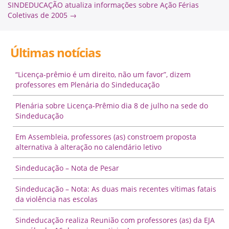
SINDEDUCAÇÃO atualiza informações sobre Ação Férias
Coletivas de 2005
→
Últimas notícias
“Licença-prêmio é um direito, não um favor”, dizem
professores em Plenária do Sindeducação
Plenária sobre Licença-Prêmio dia 8 de julho na sede do
Sindeducação
Em Assembleia, professores (as) constroem proposta
alternativa à alteração no calendário letivo
Sindeducação – Nota de Pesar
Sindeducação – Nota: As duas mais recentes vítimas fatais
da violência nas escolas
Sindeducação realiza Reunião com professores (as) da EJA