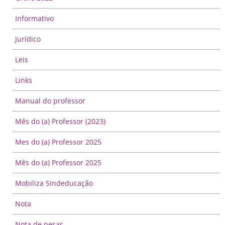
Informativo
Jurídico
Leis
Links
Manual do professor
Mês do (a) Professor (2023)
Mes do (a) Professor 2025
Mês do (a) Professor 2025
Mobiliza Sindeducação
Nota
Nota de pesar