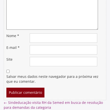
Nome
*
E-mail
*
Site
Salvar meus dados neste navegador para a próxima vez
que eu comentar.
←
Sindeducação visita RH da Semed em busca de resolução
para demandas da categoria