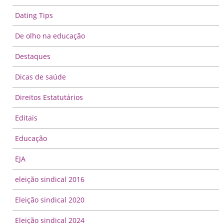
Dating Tips
De olho na educação
Destaques
Dicas de saúde
Direitos Estatutários
Editais
Educação
EJA
eleição sindical 2016
Eleição sindical 2020
Eleição sindical 2024