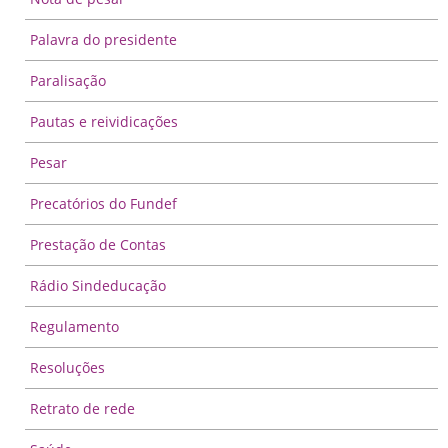
Palavra do presidente
Paralisação
Pautas e reividicações
Pesar
Precatórios do Fundef
Prestação de Contas
Rádio Sindeducação
Regulamento
Resoluções
Retrato de rede