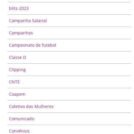
blitz-2023
Campanha Salarial
Campanhas
Campeonato de futebol
Classe D
Clipping
CNTE
Coapem
Coletivo das Mulheres
Comunicado
Convênios