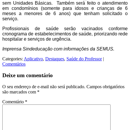
sem Unidades Básicas. Também será feito o atendimento
em condomínios (somente para idosos e crianças de 6
meses a menores de 6 anos) que tenham solicitado o
serviço.
Profissionais de saúde serão vacinados conforme
cronograma de estabelecimentos de saúde, priorizando rede
hospitalar e serviços de urgência.
Imprensa Sindeducação com informações da SEMUS.
Categories:
Aplicativo
,
Destaques
,
Saúde do Professor
|
Comentários
Deixe um comentário
O seu endereço de e-mail não será publicado.
Campos obrigatórios
são marcados com
*
Comentário
*