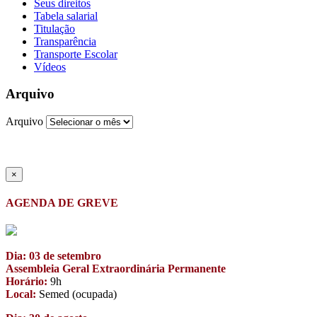
Seus direitos
Tabela salarial
Titulação
Transparência
Transporte Escolar
Vídeos
Arquivo
Arquivo
×
AGENDA DE GREVE
Dia: 03 de setembro
Assembleia Geral Extraordinária Permanente
Horário:
9h
Local:
Semed (ocupada)