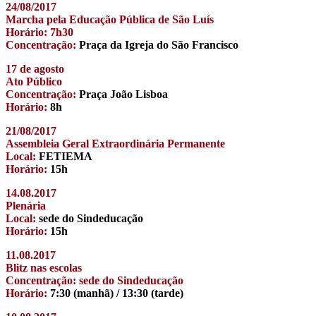
24/08/2017
Marcha pela Educação Pública de São Luís
Horário: 7h30
Concentração:
Praça da Igreja do São Francisco
17 de agosto
Ato Público
Concentração:
Praça João Lisboa
Horário:
8h
21/08/2017
Assembleia Geral Extraordinária Permanente
Local:
FETIEMA
Horário:
15h
14.08.2017
Plenária
Local:
sede do Sindeducação
Horário:
15h
11.08.2017
Blitz nas escolas
Concentração: sede do Sindeducação
Horário:
7:30 (manhã) / 13:30 (tarde)