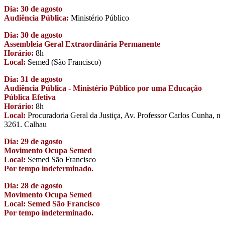
Dia: 30 de agosto
Audiência Pública:
Ministério Público
Dia: 30 de agosto
Assembleia Geral Extraordinária Permanente
Horário:
8h
Local:
Semed (São Francisco)
Dia: 31 de agosto
Audiência Pública - Ministério Público por uma Educação
Pública Efetiva
Horário:
8h
Local:
Procuradoria Geral da Justiça, Av. Professor Carlos Cunha, n
3261. Calhau
Dia: 29 de agosto
Movimento Ocupa Semed
Local:
Semed São Francisco
Por tempo indeterminado.
Dia: 28 de agosto
Movimento Ocupa Semed
Local: Semed São Francisco
Por tempo indeterminado.