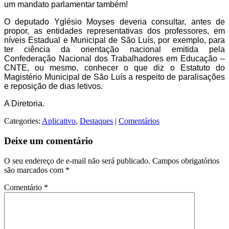
um mandato parlamentar também!
O deputado Yglésio Moyses deveria consultar, antes de
propor, as entidades representativas dos professores, em
níveis Estadual e Municipal de São Luís, por exemplo, para
ter ciência da orientação nacional emitida pela
Confederação Nacional dos Trabalhadores em Educação –
CNTE, ou mesmo, conhecer o que diz o Estatuto do
Magistério Municipal de São Luís a respeito de paralisações
e reposição de dias letivos.
A Diretoria.
Categories:
Aplicativo
,
Destaques
|
Comentários
Deixe um comentário
O seu endereço de e-mail não será publicado.
Campos obrigatórios
são marcados com
*
Comentário
*