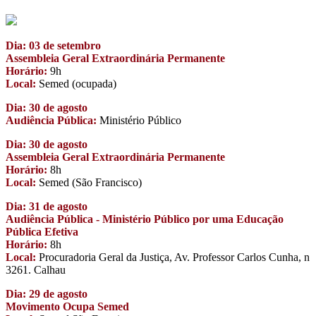
Dia: 03 de setembro
Assembleia Geral Extraordinária Permanente
Horário:
9h
Local:
Semed (ocupada)
Dia: 30 de agosto
Audiência Pública:
Ministério Público
Dia: 30 de agosto
Assembleia Geral Extraordinária Permanente
Horário:
8h
Local:
Semed (São Francisco)
Dia: 31 de agosto
Audiência Pública - Ministério Público por uma Educação
Pública Efetiva
Horário:
8h
Local:
Procuradoria Geral da Justiça, Av. Professor Carlos Cunha, n
3261. Calhau
Dia: 29 de agosto
Movimento Ocupa Semed