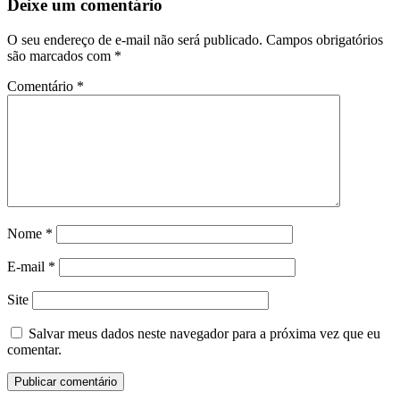
Deixe um comentário
O seu endereço de e-mail não será publicado.
Campos obrigatórios
são marcados com
*
Comentário
*
Nome
*
E-mail
*
Site
Salvar meus dados neste navegador para a próxima vez que eu
comentar.