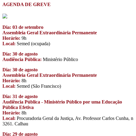
AGENDA DE GREVE
Dia: 03 de setembro
Assembleia Geral Extraordinária Permanente
Horário:
9h
Local:
Semed (ocupada)
Dia: 30 de agosto
Audiência Pública:
Ministério Público
Dia: 30 de agosto
Assembleia Geral Extraordinária Permanente
Horário:
8h
Local:
Semed (São Francisco)
Dia: 31 de agosto
Audiência Pública - Ministério Público por uma Educação
Pública Efetiva
Horário:
8h
Local:
Procuradoria Geral da Justiça, Av. Professor Carlos Cunha, n
3261. Calhau
Dia: 29 de agosto