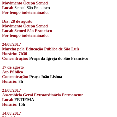
Movimento Ocupa Semed
Local:
Semed São Francisco
Por tempo indeterminado.
Dia: 28 de agosto
Movimento Ocupa Semed
Local: Semed São Francisco
Por tempo indeterminado.
24/08/2017
Marcha pela Educação Pública de São Luís
Horário: 7h30
Concentração:
Praça da Igreja do São Francisco
17 de agosto
Ato Público
Concentração:
Praça João Lisboa
Horário:
8h
21/08/2017
Assembleia Geral Extraordinária Permanente
Local:
FETIEMA
Horário:
15h
14.08.2017