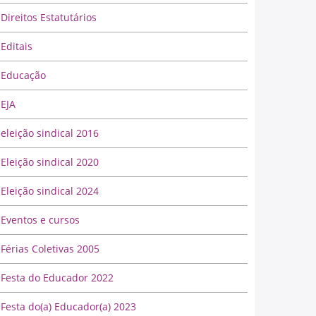
Direitos Estatutários
Editais
Educação
EJA
eleição sindical 2016
Eleição sindical 2020
Eleição sindical 2024
Eventos e cursos
Férias Coletivas 2005
Festa do Educador 2022
Festa do(a) Educador(a) 2023