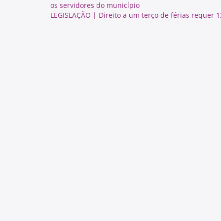
os servidores do município
LEGISLAÇÃO | Direito a um terço de férias requer 