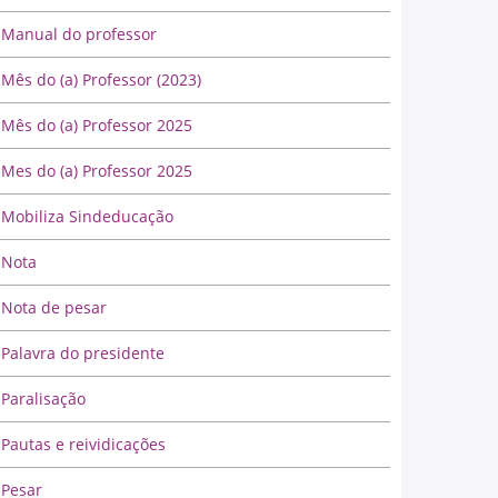
Manual do professor
Mês do (a) Professor (2023)
Mês do (a) Professor 2025
Mes do (a) Professor 2025
Mobiliza Sindeducação
Nota
Nota de pesar
Palavra do presidente
Paralisação
Pautas e reividicações
Pesar