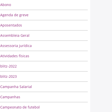
Abono
Agenda de greve
Aposentados
Assembleia Geral
Assessoria jurídica
Atividades físicas
blitz-2022
blitz-2023
Campanha Salarial
Campanhas
Campeonato de futebol