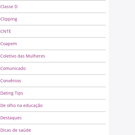
Classe D
Clipping
CNTE
Coapem
Coletivo das Mulheres
Comunicado
Convênios
Dating Tips
De olho na educação
Destaques
Dicas de saúde