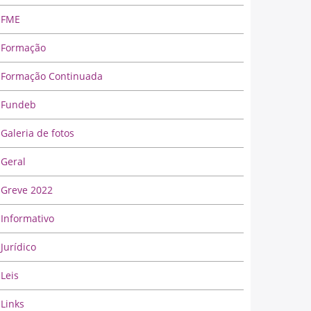
FME
Formação
Formação Continuada
Fundeb
Galeria de fotos
Geral
Greve 2022
Informativo
Jurídico
Leis
Links