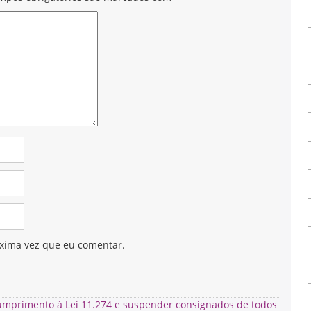
xima vez que eu comentar.
umprimento à Lei 11.274 e suspender consignados de todos