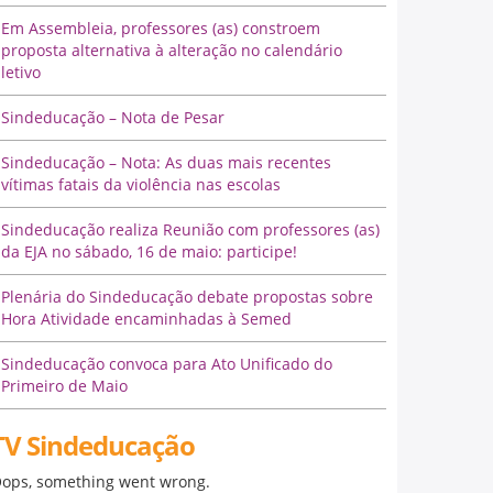
Em Assembleia, professores (as) constroem
proposta alternativa à alteração no calendário
letivo
Sindeducação – Nota de Pesar
Sindeducação – Nota: As duas mais recentes
vítimas fatais da violência nas escolas
Sindeducação realiza Reunião com professores (as)
da EJA no sábado, 16 de maio: participe!
Plenária do Sindeducação debate propostas sobre
Hora Atividade encaminhadas à Semed
Sindeducação convoca para Ato Unificado do
Primeiro de Maio
TV Sindeducação
ops, something went wrong.