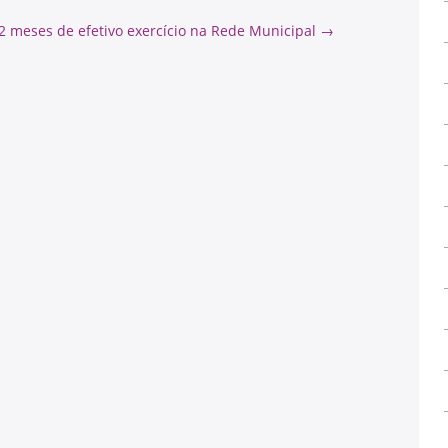
12 meses de efetivo exercício na Rede Municipal
→