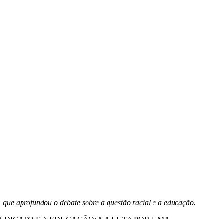
que aprofundou o debate sobre a questão racial e a educação.