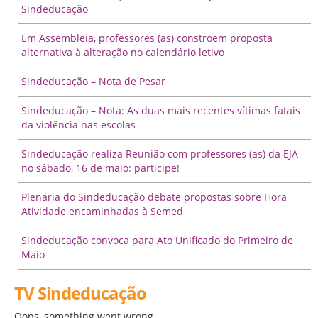
Sindeducação
Em Assembleia, professores (as) constroem proposta
alternativa à alteração no calendário letivo
Sindeducação – Nota de Pesar
Sindeducação – Nota: As duas mais recentes vítimas fatais
da violência nas escolas
Sindeducação realiza Reunião com professores (as) da EJA
no sábado, 16 de maio: participe!
Plenária do Sindeducação debate propostas sobre Hora
Atividade encaminhadas à Semed
Sindeducação convoca para Ato Unificado do Primeiro de
Maio
TV Sindeducação
Oops, something went wrong.