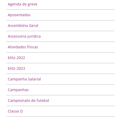
Agenda de greve
Aposentados
Assembleia Geral
Assessoria jurídica
Atividades físicas
blitz-2022
blitz-2023
Campanha Salarial
Campanhas
Campeonato de futebol
Classe D