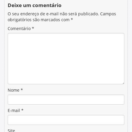
Deixe um comentário
O seu endereço de e-mail não será publicado.
Campos
obrigatórios são marcados com
*
Comentário
*
Nome
*
E-mail
*
Site