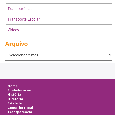
Transparência
Transporte Escolar
Vídeos
Arquivo
Arquivo
Home
Sindeducação
História
Diretoria
Estatuto
Conselho Fiscal
Transparência