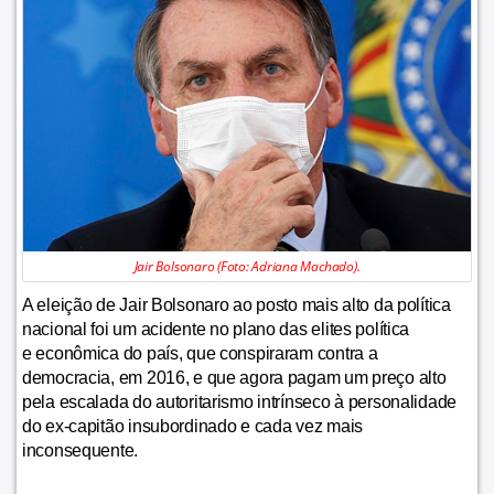
Jair Bolsonaro (Foto: Adriana Machado).
A eleição de Jair Bolsonaro ao posto mais alto da política
nacional foi um acidente no plano das elites política
e econômica do país, que conspiraram contra a
democracia, em 2016, e que agora pagam um preço alto
pela escalada do autoritarismo intrínseco à personalidade
do ex-capitão insubordinado e cada vez mais
inconsequente.