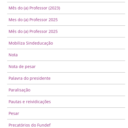
Mês do (a) Professor (2023)
Mes do (a) Professor 2025
Mês do (a) Professor 2025
Mobiliza Sindeducação
Nota
Nota de pesar
Palavra do presidente
Paralisação
Pautas e reividicações
Pesar
Precatórios do Fundef