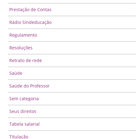
Prestação de Contas
Rádio Sindeducação
Regulamento
Resoluções
Retrato de rede
Saúde
Saúde do Professor
Sem categoria
Seus direitos
Tabela salarial
Titulação