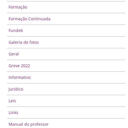
Formação
Formação Continuada
Fundeb
Galeria de fotos
Geral
Greve 2022
Informativo
Jurídico
Leis
Links
Manual do professor