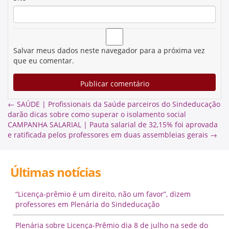
Salvar meus dados neste navegador para a próxima vez
que eu comentar.
←
SAÚDE | Profissionais da Saúde parceiros do Sindeducação
darão dicas sobre como superar o isolamento social
CAMPANHA SALARIAL | Pauta salarial de 32,15% foi aprovada
e ratificada pelos professores em duas assembleias gerais
→
Últimas notícias
“Licença-prêmio é um direito, não um favor”, dizem
professores em Plenária do Sindeducação
Plenária sobre Licença-Prêmio dia 8 de julho na sede do