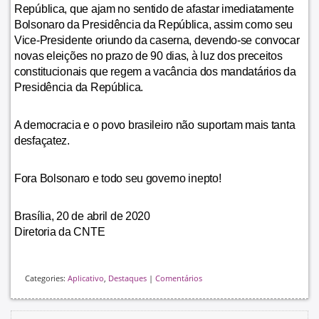
República, que ajam no sentido de afastar imediatamente
Bolsonaro da Presidência da República, assim como seu
Vice-Presidente oriundo da caserna, devendo-se convocar
novas eleições no prazo de 90 dias, à luz dos preceitos
constitucionais que regem a vacância dos mandatários da
Presidência da República.
A democracia e o povo brasileiro não suportam mais tanta
desfaçatez.
Fora Bolsonaro e todo seu governo inepto!
Brasília, 20 de abril de 2020
Diretoria da CNTE
Categories:
Aplicativo
,
Destaques
|
Comentários