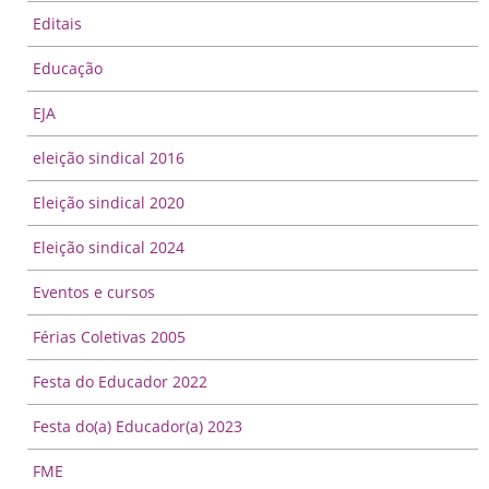
Editais
Educação
EJA
eleição sindical 2016
Eleição sindical 2020
Eleição sindical 2024
Eventos e cursos
Férias Coletivas 2005
Festa do Educador 2022
Festa do(a) Educador(a) 2023
FME