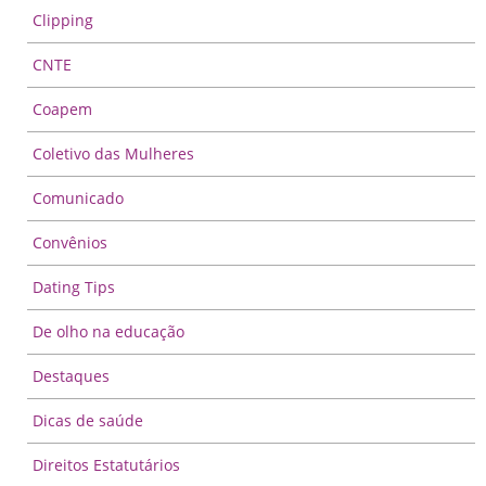
Clipping
CNTE
Coapem
Coletivo das Mulheres
Comunicado
Convênios
Dating Tips
De olho na educação
Destaques
Dicas de saúde
Direitos Estatutários