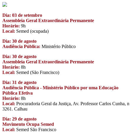
Dia: 03 de setembro
Assembleia Geral Extraordinária Permanente
Horário:
9h
Local:
Semed (ocupada)
Dia: 30 de agosto
Audiência Pública:
Ministério Público
Dia: 30 de agosto
Assembleia Geral Extraordinária Permanente
Horário:
8h
Local:
Semed (São Francisco)
Dia: 31 de agosto
Audiência Pública - Ministério Público por uma Educação
Pública Efetiva
Horário:
8h
Local:
Procuradoria Geral da Justiça, Av. Professor Carlos Cunha, n
3261. Calhau
Dia: 29 de agosto
Movimento Ocupa Semed
Local:
Semed São Francisco