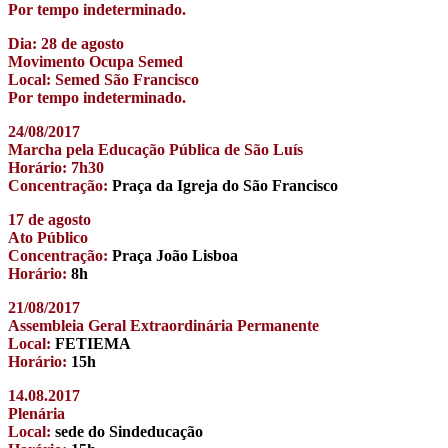
Por tempo indeterminado.
Dia: 28 de agosto
Movimento Ocupa Semed
Local: Semed São Francisco
Por tempo indeterminado.
24/08/2017
Marcha pela Educação Pública de São Luís
Horário: 7h30
Concentração:
Praça da Igreja do São Francisco
17 de agosto
Ato Público
Concentração:
Praça João Lisboa
Horário:
8h
21/08/2017
Assembleia Geral Extraordinária Permanente
Local:
FETIEMA
Horário:
15h
14.08.2017
Plenária
Local:
sede do Sindeducação