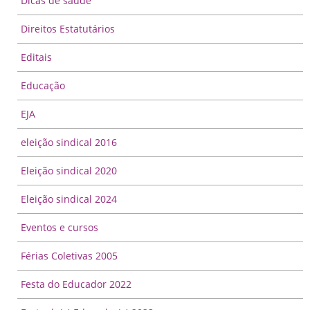
Dicas de saúde
Direitos Estatutários
Editais
Educação
EJA
eleição sindical 2016
Eleição sindical 2020
Eleição sindical 2024
Eventos e cursos
Férias Coletivas 2005
Festa do Educador 2022