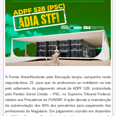
A Frente Norte/Nordeste pela Educação lançou campanha nesta
segunda-feira, 23, para que os professores se mobilizem na luta
pelo adiamento do julgamento virtual da ADPF 528, protocolada
pelo Partido Social Cristão – PSC, no Supremo Tribunal Federal,
relativo aos Precatórios do FUNDEF. A ação discute a manutenção
da subvinculação dos 60% dos precatórios para pagamento dos
profissionais do Magistério. Em julgamento ocorrido em dezembro