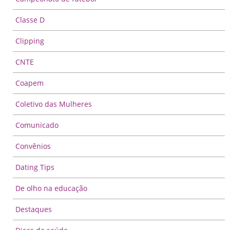
Classe D
Clipping
CNTE
Coapem
Coletivo das Mulheres
Comunicado
Convênios
Dating Tips
De olho na educação
Destaques