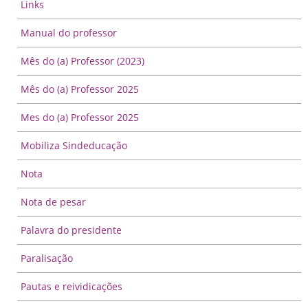
Links
Manual do professor
Mês do (a) Professor (2023)
Mês do (a) Professor 2025
Mes do (a) Professor 2025
Mobiliza Sindeducação
Nota
Nota de pesar
Palavra do presidente
Paralisação
Pautas e reividicações