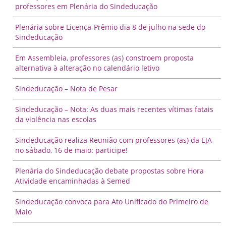
professores em Plenária do Sindeducação
Plenária sobre Licença-Prêmio dia 8 de julho na sede do
Sindeducação
Em Assembleia, professores (as) constroem proposta
alternativa à alteração no calendário letivo
Sindeducação – Nota de Pesar
Sindeducação – Nota: As duas mais recentes vítimas fatais
da violência nas escolas
Sindeducação realiza Reunião com professores (as) da EJA
no sábado, 16 de maio: participe!
Plenária do Sindeducação debate propostas sobre Hora
Atividade encaminhadas à Semed
Sindeducação convoca para Ato Unificado do Primeiro de
Maio