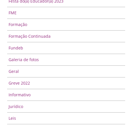
Festa do(a) Educador(a) 2023
FME
Formação
Formação Continuada
Fundeb
Galeria de fotos
Geral
Greve 2022
Informativo
Jurídico
Leis