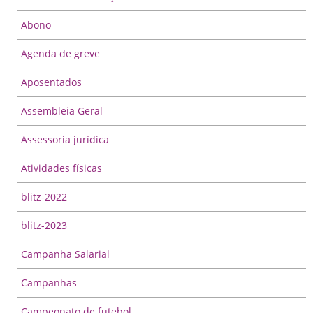
Abono
Agenda de greve
Aposentados
Assembleia Geral
Assessoria jurídica
Atividades físicas
blitz-2022
blitz-2023
Campanha Salarial
Campanhas
Campeonato de futebol