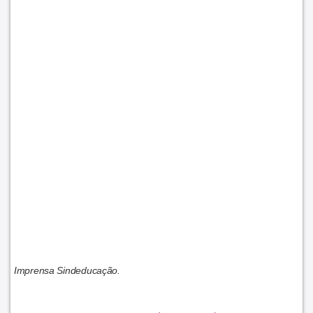
Imprensa Sindeducação.