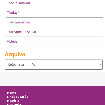
Tabela salarial
Titulação
Transparência
Transporte Escolar
Vídeos
Arquivo
Arquivo
Home
Sindeducação
História
Diretoria