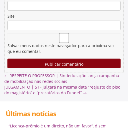
Site
Salvar meus dados neste navegador para a próxima vez
que eu comentar.
←
RESPEITE O PROFESSOR | Sindeducação lança campanha
de mobilização nas redes sociais
JULGAMENTO | STF julgará na mesma data “reajuste do piso
do magistério” e “precatórios do Fundef”
→
Últimas notícias
“Licença-prêmio é um direito, não um favor”, dizem