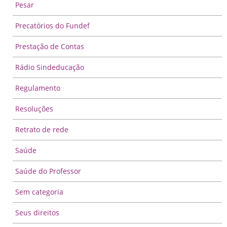
Pesar
Precatórios do Fundef
Prestação de Contas
Rádio Sindeducação
Regulamento
Resoluções
Retrato de rede
Saúde
Saúde do Professor
Sem categoria
Seus direitos