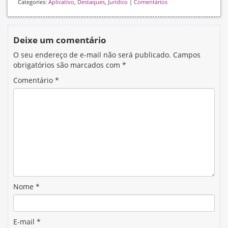
Categories:
Aplicativo
,
Destaques
,
Jurídico
|
Comentários
Deixe um comentário
O seu endereço de e-mail não será publicado.
Campos
obrigatórios são marcados com
*
Comentário
*
Nome
*
E-mail
*