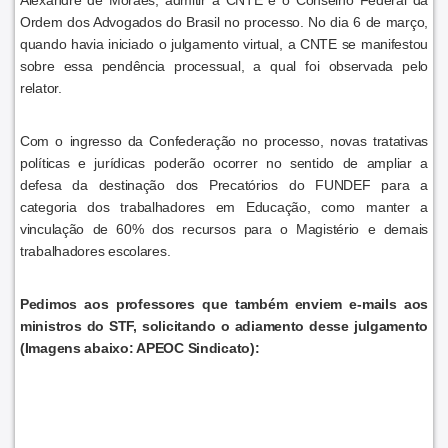
Ordem dos Advogados do Brasil no processo. No dia 6 de março,
quando havia iniciado o julgamento virtual, a CNTE se manifestou
sobre essa pendência processual, a qual foi observada pelo
relator.
Com o ingresso da Confederação no processo, novas tratativas
políticas e jurídicas poderão ocorrer no sentido de ampliar a
defesa da destinação dos Precatórios do FUNDEF para a
categoria dos trabalhadores em Educação, como manter a
vinculação de 60% dos recursos para o Magistério e demais
trabalhadores escolares.
Pedimos aos professores que também enviem e-mails aos
ministros do STF, solicitando o adiamento desse julgamento
(Imagens abaixo: APEOC Sindicato):