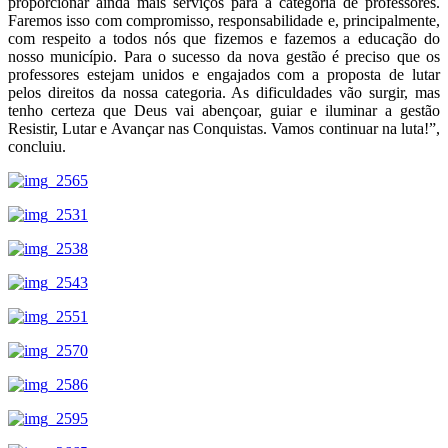
proporcionar ainda mais serviços para a categoria de professores.
Faremos isso com compromisso, responsabilidade e, principalmente,
com respeito a todos nós que fizemos e fazemos a educação do
nosso município. Para o sucesso da nova gestão é preciso que os
professores estejam unidos e engajados com a proposta de lutar
pelos direitos da nossa categoria. As dificuldades vão surgir, mas
tenho certeza que Deus vai abençoar, guiar e iluminar a gestão
Resistir, Lutar e Avançar nas Conquistas. Vamos continuar na luta!”,
concluiu.