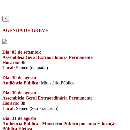
×
AGENDA DE GREVE
Dia: 03 de setembro
Assembleia Geral Extraordinária Permanente
Horário:
9h
Local:
Semed (ocupada)
Dia: 30 de agosto
Audiência Pública:
Ministério Público
Dia: 30 de agosto
Assembleia Geral Extraordinária Permanente
Horário:
8h
Local:
Semed (São Francisco)
Dia: 31 de agosto
Audiência Pública - Ministério Público por uma Educação
Pública Efetiva