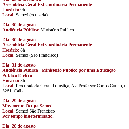
Assembleia Geral Extraordinária Permanente
Horário:
9h
Local:
Semed (ocupada)
Dia: 30 de agosto
Audiência Pública:
Ministério Público
Dia: 30 de agosto
Assembleia Geral Extraordinária Permanente
Horário:
8h
Local:
Semed (São Francisco)
Dia: 31 de agosto
Audiência Pública - Ministério Público por uma Educação
Pública Efetiva
Horário:
8h
Local:
Procuradoria Geral da Justiça, Av. Professor Carlos Cunha, n
3261. Calhau
Dia: 29 de agosto
Movimento Ocupa Semed
Local:
Semed São Francisco
Por tempo indeterminado.
Dia: 28 de agosto