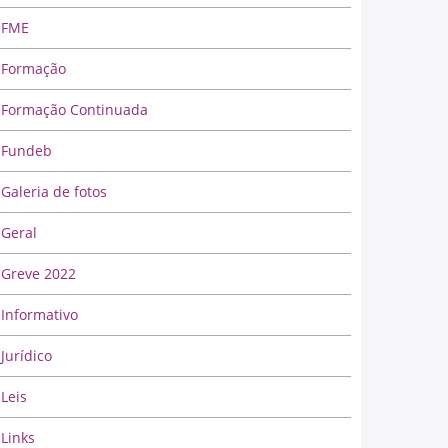
FME
Formação
Formação Continuada
Fundeb
Galeria de fotos
Geral
Greve 2022
Informativo
Jurídico
Leis
Links