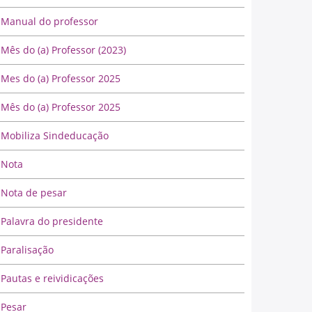
Manual do professor
Mês do (a) Professor (2023)
Mes do (a) Professor 2025
Mês do (a) Professor 2025
Mobiliza Sindeducação
Nota
Nota de pesar
Palavra do presidente
Paralisação
Pautas e reividicações
Pesar