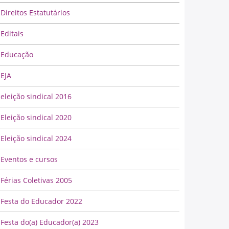
Direitos Estatutários
Editais
Educação
EJA
eleição sindical 2016
Eleição sindical 2020
Eleição sindical 2024
Eventos e cursos
Férias Coletivas 2005
Festa do Educador 2022
Festa do(a) Educador(a) 2023