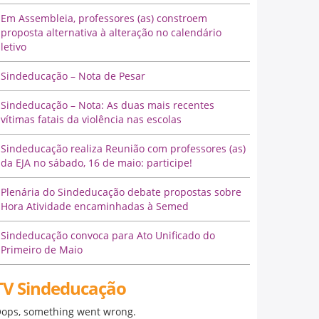
Em Assembleia, professores (as) constroem
proposta alternativa à alteração no calendário
letivo
Sindeducação – Nota de Pesar
Sindeducação – Nota: As duas mais recentes
vítimas fatais da violência nas escolas
Sindeducação realiza Reunião com professores (as)
da EJA no sábado, 16 de maio: participe!
Plenária do Sindeducação debate propostas sobre
Hora Atividade encaminhadas à Semed
Sindeducação convoca para Ato Unificado do
Primeiro de Maio
TV Sindeducação
ops, something went wrong.