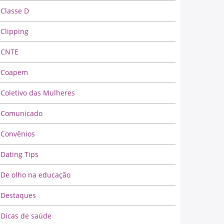
Classe D
Clipping
CNTE
Coapem
Coletivo das Mulheres
Comunicado
Convênios
Dating Tips
De olho na educação
Destaques
Dicas de saúde