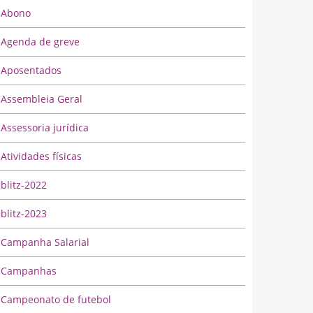
Abono
Agenda de greve
Aposentados
Assembleia Geral
Assessoria jurídica
Atividades físicas
blitz-2022
blitz-2023
Campanha Salarial
Campanhas
Campeonato de futebol