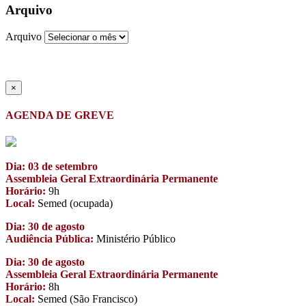
Arquivo
Arquivo
×
AGENDA DE GREVE
Dia: 03 de setembro
Assembleia Geral Extraordinária Permanente
Horário:
9h
Local:
Semed (ocupada)
Dia: 30 de agosto
Audiência Pública:
Ministério Público
Dia: 30 de agosto
Assembleia Geral Extraordinária Permanente
Horário:
8h
Local:
Semed (São Francisco)