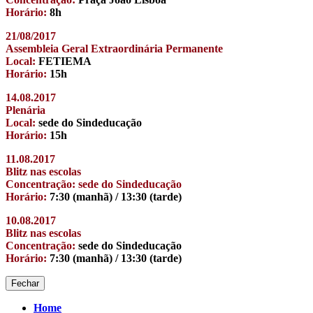
Horário:
8h
21/08/2017
Assembleia Geral Extraordinária Permanente
Local:
FETIEMA
Horário:
15h
14.08.2017
Plenária
Local:
sede do Sindeducação
Horário:
15h
11.08.2017
Blitz nas escolas
Concentração: sede do Sindeducação
Horário:
7:30 (manhã) / 13:30 (tarde)
10.08.2017
Blitz nas escolas
Concentração:
sede do Sindeducação
Horário:
7:30 (manhã) / 13:30 (tarde)
Fechar
Home