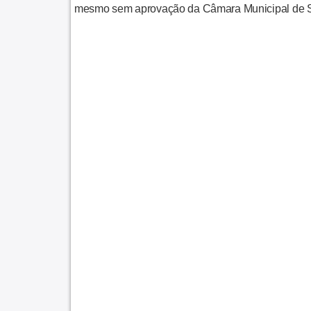
mesmo sem aprovação da Câmara Municipal de S