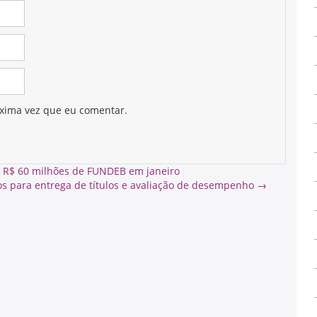
xima vez que eu comentar.
e R$ 60 milhões de FUNDEB em janeiro
s para entrega de títulos e avaliação de desempenho
→