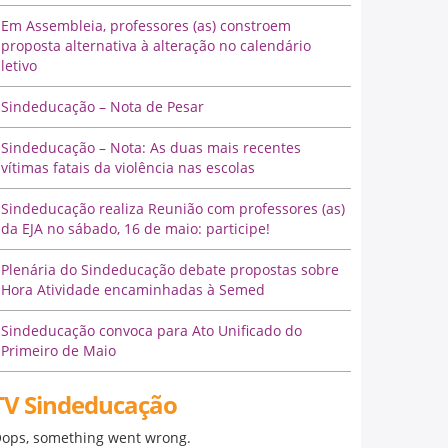
Em Assembleia, professores (as) constroem
proposta alternativa à alteração no calendário
letivo
Sindeducação – Nota de Pesar
Sindeducação – Nota: As duas mais recentes
vítimas fatais da violência nas escolas
Sindeducação realiza Reunião com professores (as)
da EJA no sábado, 16 de maio: participe!
Plenária do Sindeducação debate propostas sobre
Hora Atividade encaminhadas à Semed
Sindeducação convoca para Ato Unificado do
Primeiro de Maio
TV Sindeducação
ops, something went wrong.