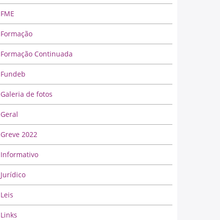
FME
Formação
Formação Continuada
Fundeb
Galeria de fotos
Geral
Greve 2022
Informativo
Jurídico
Leis
Links