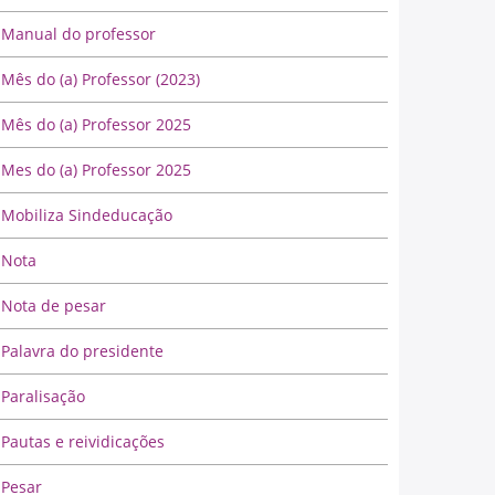
Manual do professor
Mês do (a) Professor (2023)
Mês do (a) Professor 2025
Mes do (a) Professor 2025
Mobiliza Sindeducação
Nota
Nota de pesar
Palavra do presidente
Paralisação
Pautas e reividicações
Pesar