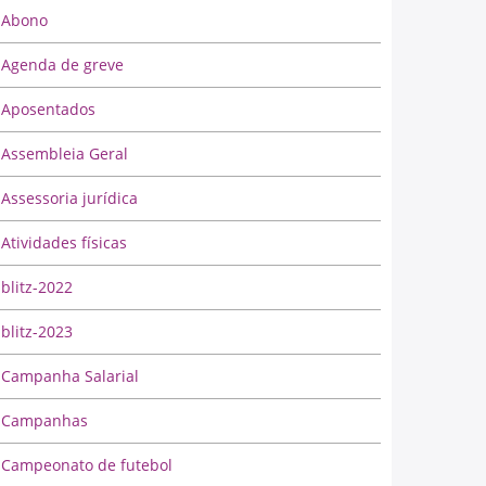
Abono
Agenda de greve
Aposentados
Assembleia Geral
Assessoria jurídica
Atividades físicas
blitz-2022
blitz-2023
Campanha Salarial
Campanhas
Campeonato de futebol