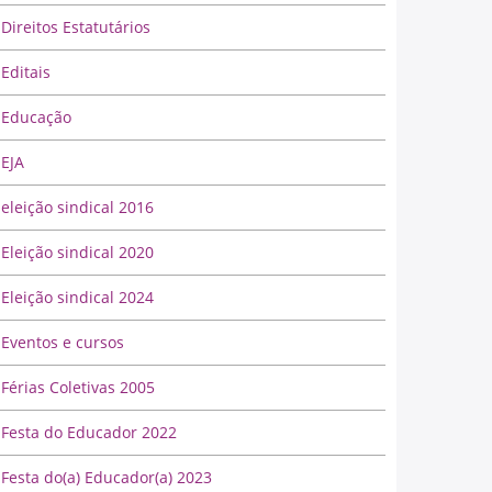
Direitos Estatutários
Editais
Educação
EJA
eleição sindical 2016
Eleição sindical 2020
Eleição sindical 2024
Eventos e cursos
Férias Coletivas 2005
Festa do Educador 2022
Festa do(a) Educador(a) 2023