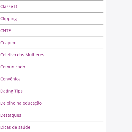
Classe D
Clipping
CNTE
Coapem
Coletivo das Mulheres
Comunicado
Convênios
Dating Tips
De olho na educação
Destaques
Dicas de saúde