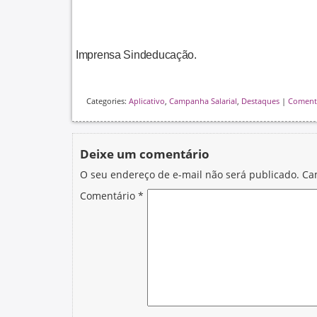
Imprensa Sindeducação.
Categories:
Aplicativo
,
Campanha Salarial
,
Destaques
|
Coment
Deixe um comentário
O seu endereço de e-mail não será publicado.
Ca
Comentário
*