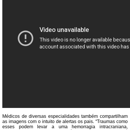
Médicos de diversas especialidades também compartilham
as imagens com o intuito de alertas os pais. “Traumas como
esses podem levar a uma hemorragia intracraniana,