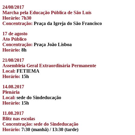
24/08/2017
Marcha pela Educação Pública de São Luís
Horário: 7h30
Concentração:
Praça da Igreja do São Francisco
17 de agosto
Ato Público
Concentração:
Praça João Lisboa
Horário:
8h
21/08/2017
Assembleia Geral Extraordinária Permanente
Local:
FETIEMA
Horário:
15h
14.08.2017
Plenária
Local:
sede do Sindeducação
Horário:
15h
11.08.2017
Blitz nas escolas
Concentração: sede do Sindeducação
Horário:
7:30 (manhã) / 13:30 (tarde)