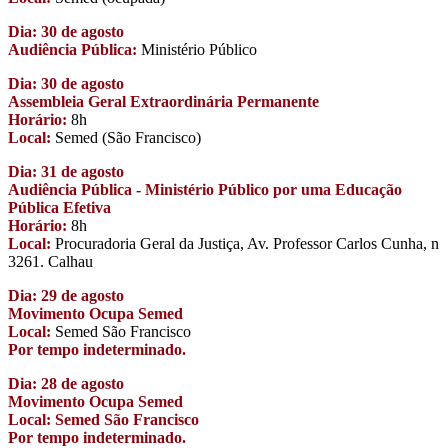
Dia: 30 de agosto
Audiência Pública:
Ministério Público
Dia: 30 de agosto
Assembleia Geral Extraordinária Permanente
Horário:
8h
Local:
Semed (São Francisco)
Dia: 31 de agosto
Audiência Pública - Ministério Público por uma Educação
Pública Efetiva
Horário:
8h
Local:
Procuradoria Geral da Justiça, Av. Professor Carlos Cunha, n
3261. Calhau
Dia: 29 de agosto
Movimento Ocupa Semed
Local:
Semed São Francisco
Por tempo indeterminado.
Dia: 28 de agosto
Movimento Ocupa Semed
Local: Semed São Francisco
Por tempo indeterminado.