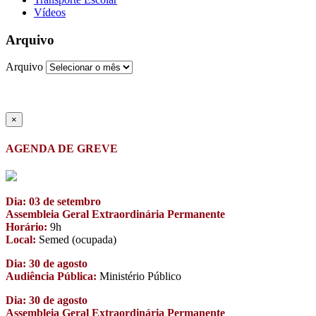
Vídeos
Arquivo
Arquivo
×
AGENDA DE GREVE
Dia: 03 de setembro
Assembleia Geral Extraordinária Permanente
Horário:
9h
Local:
Semed (ocupada)
Dia: 30 de agosto
Audiência Pública:
Ministério Público
Dia: 30 de agosto
Assembleia Geral Extraordinária Permanente