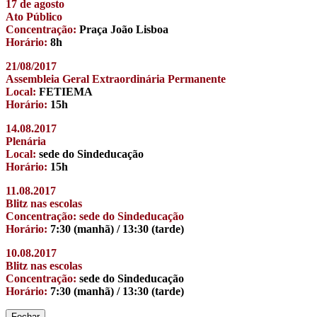
17 de agosto
Ato Público
Concentração:
Praça João Lisboa
Horário:
8h
21/08/2017
Assembleia Geral Extraordinária Permanente
Local:
FETIEMA
Horário:
15h
14.08.2017
Plenária
Local:
sede do Sindeducação
Horário:
15h
11.08.2017
Blitz nas escolas
Concentração: sede do Sindeducação
Horário:
7:30 (manhã) / 13:30 (tarde)
10.08.2017
Blitz nas escolas
Concentração:
sede do Sindeducação
Horário:
7:30 (manhã) / 13:30 (tarde)
Fechar