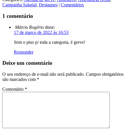
Campanha Salarial
,
Destaques
|
Comentários
1 comentário
Márcio Rogério
disse:
17 de março de 2022 às 16:53
Sem o piso p/ toda a categoria, é greve!
Responder
Deixe um comentário
O seu endereço de e-mail não será publicado.
Campos obrigatórios
são marcados com
*
Comentário
*