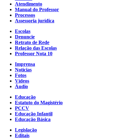
Atendimento
Manual do Professor
Processos
Assessoria jurídica
Escolas
Denuncie
Retrato de Rede
Relação das Escolas
Professor Nota 10
Imprensa
Notícias
Fotos
Vídeos
Áudio
Educação
Estatuto do Magistério
PCCV
Educação Infantil
Educação Básica
Legislação
Editais