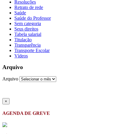
Resoluções
Retrato de rede
Saúde
Saúde do Professor
Sem categoria
Seus direitos
Tabela salarial
Titulação
Transparência
Transporte Escolar
Vídeos
Arquivo
Arquivo
×
AGENDA DE GREVE