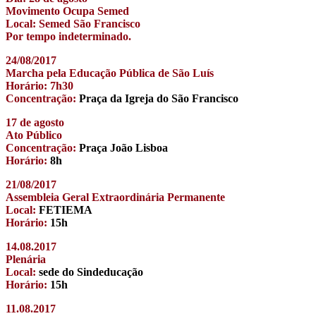
Movimento Ocupa Semed
Local: Semed São Francisco
Por tempo indeterminado.
24/08/2017
Marcha pela Educação Pública de São Luís
Horário: 7h30
Concentração:
Praça da Igreja do São Francisco
17 de agosto
Ato Público
Concentração:
Praça João Lisboa
Horário:
8h
21/08/2017
Assembleia Geral Extraordinária Permanente
Local:
FETIEMA
Horário:
15h
14.08.2017
Plenária
Local:
sede do Sindeducação
Horário:
15h
11.08.2017