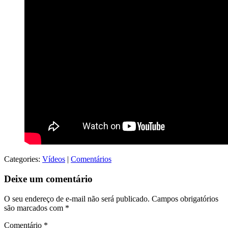
Categories:
Vídeos
|
Comentários
Deixe um comentário
O seu endereço de e-mail não será publicado.
Campos obrigatórios
são marcados com
*
Comentário
*