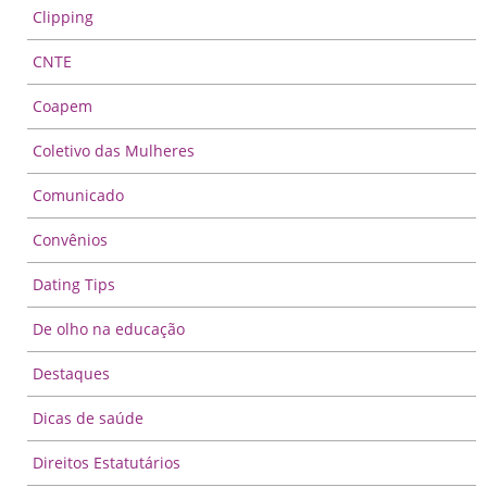
Clipping
CNTE
Coapem
Coletivo das Mulheres
Comunicado
Convênios
Dating Tips
De olho na educação
Destaques
Dicas de saúde
Direitos Estatutários