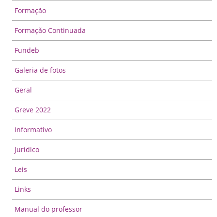
Formação
Formação Continuada
Fundeb
Galeria de fotos
Geral
Greve 2022
Informativo
Jurídico
Leis
Links
Manual do professor