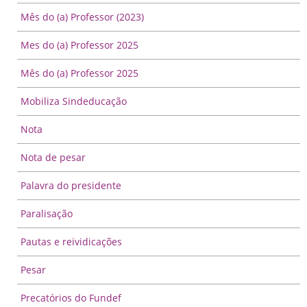
Mês do (a) Professor (2023)
Mes do (a) Professor 2025
Mês do (a) Professor 2025
Mobiliza Sindeducação
Nota
Nota de pesar
Palavra do presidente
Paralisação
Pautas e reividicações
Pesar
Precatórios do Fundef