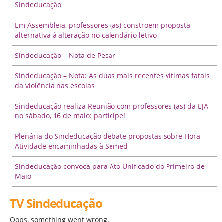
Sindeducação
Em Assembleia, professores (as) constroem proposta
alternativa à alteração no calendário letivo
Sindeducação – Nota de Pesar
Sindeducação – Nota: As duas mais recentes vítimas fatais
da violência nas escolas
Sindeducação realiza Reunião com professores (as) da EJA
no sábado, 16 de maio: participe!
Plenária do Sindeducação debate propostas sobre Hora
Atividade encaminhadas à Semed
Sindeducação convoca para Ato Unificado do Primeiro de
Maio
TV Sindeducação
Oops, something went wrong.