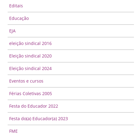
Editais
Educação
EJA
eleição sindical 2016
Eleição sindical 2020
Eleição sindical 2024
Eventos e cursos
Férias Coletivas 2005
Festa do Educador 2022
Festa do(a) Educador(a) 2023
FME