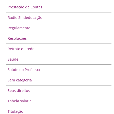
Prestação de Contas
Rádio Sindeducação
Regulamento
Resoluções
Retrato de rede
Saúde
Saúde do Professor
Sem categoria
Seus direitos
Tabela salarial
Titulação