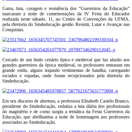
Garra, luta, coragem e resistência dos “Guerreiros da Educação”
marcaram a noite de comemorações da IV Festa do Educador
realizada neste sábado, 11, no Centro de Convenções da UFMA,
pela diretoria do Sindeducação gestão Resistir, Lutar e Avançar nas
Conquistas.
Cercado de um lindo cenário épico e medieval que faz alusão aos
grandes guerreiros da época medieval, os professores entraram em
grande estilo, alguns trajando vestimentas de batalha, carregando
escudos e espadas, onde foram recepcionados pela diretoria do
Sindeducação.
Em seu discurso de abertura, a professora Elisabeth Castelo Branco,
presidente do Sindeducação, enfatiza a luta diária dos profissionais
do magistério e de como surgiu a temática da Festa Guerreiros da
Educação, que abrilhantou a noite de homenagem aos professores
associados ao Sindeducação.