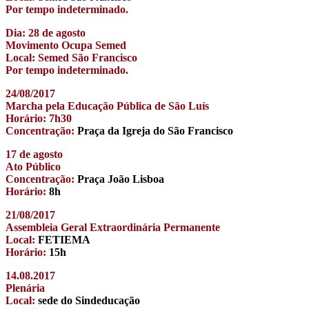
Por tempo indeterminado.
Dia: 28 de agosto
Movimento Ocupa Semed
Local: Semed São Francisco
Por tempo indeterminado.
24/08/2017
Marcha pela Educação Pública de São Luís
Horário: 7h30
Concentração:
Praça da Igreja do São Francisco
17 de agosto
Ato Público
Concentração:
Praça João Lisboa
Horário:
8h
21/08/2017
Assembleia Geral Extraordinária Permanente
Local:
FETIEMA
Horário:
15h
14.08.2017
Plenária
Local:
sede do Sindeducação