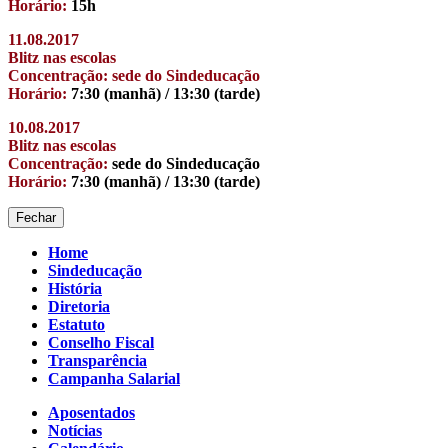
Horário:
15h
11.08.2017
Blitz nas escolas
Concentração: sede do Sindeducação
Horário:
7:30 (manhã) / 13:30 (tarde)
10.08.2017
Blitz nas escolas
Concentração:
sede do Sindeducação
Horário:
7:30 (manhã) / 13:30 (tarde)
Fechar
Home
Sindeducação
História
Diretoria
Estatuto
Conselho Fiscal
Transparência
Campanha Salarial
Aposentados
Notícias