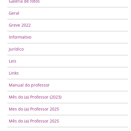
Galeria de fotos
Geral
Greve 2022
Informativo
Jurídico
Leis
Links
Manual do professor
Mês do (a) Professor (2023)
Mes do (a) Professor 2025
Mês do (a) Professor 2025