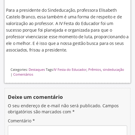
Para a presidente do Sindeducação, professora Elisabeth
Castelo Branco, essa também é uma forma de respeito e de
valorização ao professor. A IV Festa do Educador foi um
sucesso porque foi planejada e organizada para que o
professor vivenciasse esse momento de luta, proporcionando a
ele o melhor. E é isso que a nossa gestão busca para os seus
associados, frisou a presidente.
Categories:
Destaques
Tags:
IV Festa do Educador
,
Prêmios
,
sindeducação
|
Comentários
Deixe um comentário
O seu endereço de e-mail não será publicado.
Campos
obrigatórios são marcados com
*
Comentário
*