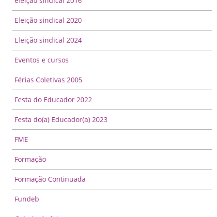
eleição sindical 2016
Eleição sindical 2020
Eleição sindical 2024
Eventos e cursos
Férias Coletivas 2005
Festa do Educador 2022
Festa do(a) Educador(a) 2023
FME
Formação
Formação Continuada
Fundeb