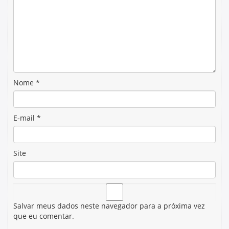
Nome
*
E-mail
*
Site
Salvar meus dados neste navegador para a próxima vez
que eu comentar.