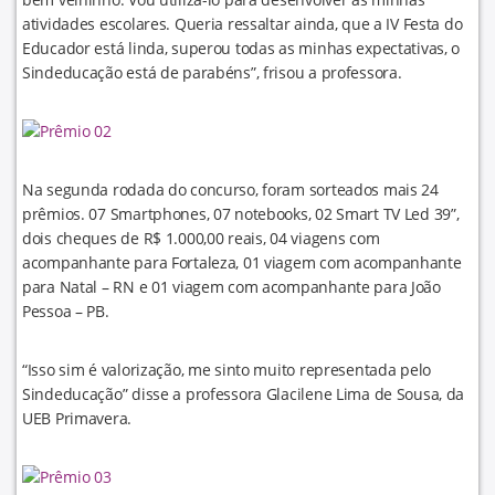
atividades escolares. Queria ressaltar ainda, que a IV Festa do
Educador está linda, superou todas as minhas expectativas, o
Sindeducação está de parabéns”, frisou a professora.
Na segunda rodada do concurso, foram sorteados mais 24
prêmios. 07 Smartphones, 07 notebooks, 02 Smart TV Led 39”,
dois cheques de R$ 1.000,00 reais, 04 viagens com
acompanhante para Fortaleza, 01 viagem com acompanhante
para Natal – RN e 01 viagem com acompanhante para João
Pessoa – PB.
“Isso sim é valorização, me sinto muito representada pelo
Sindeducação” disse a professora Glacilene Lima de Sousa, da
UEB Primavera.