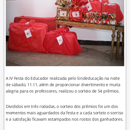
A IV Festa do Educador realizada pelo Sindeducação na noite
de sábado, 11.11, além de proporcionar divertimento e muita
alegria para os professores, realizou o sorteio de 54 prêmios.
Divididos em três rodadas, o sorteio dos prêmios foi um dos
momentos mais aguardados da festa e a cada sorteio o sorriso
e a satisfação ficavam estampados nos rostos dos ganhadores.