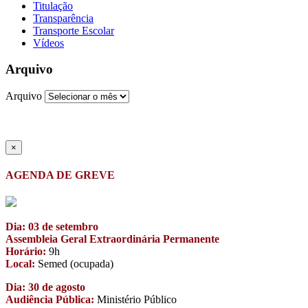
Titulação
Transparência
Transporte Escolar
Vídeos
Arquivo
Arquivo
×
AGENDA DE GREVE
Dia: 03 de setembro
Assembleia Geral Extraordinária Permanente
Horário:
9h
Local:
Semed (ocupada)
Dia: 30 de agosto
Audiência Pública:
Ministério Público