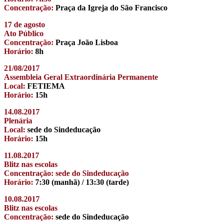
Concentração:
Praça da Igreja do São Francisco
17 de agosto
Ato Público
Concentração:
Praça João Lisboa
Horário:
8h
21/08/2017
Assembleia Geral Extraordinária Permanente
Local:
FETIEMA
Horário:
15h
14.08.2017
Plenária
Local:
sede do Sindeducação
Horário:
15h
11.08.2017
Blitz nas escolas
Concentração: sede do Sindeducação
Horário:
7:30 (manhã) / 13:30 (tarde)
10.08.2017
Blitz nas escolas
Concentração:
sede do Sindeducação