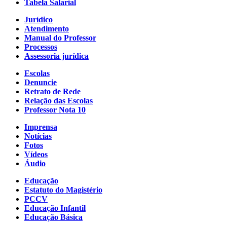
Tabela Salarial
Jurídico
Atendimento
Manual do Professor
Processos
Assessoria jurídica
Escolas
Denuncie
Retrato de Rede
Relação das Escolas
Professor Nota 10
Imprensa
Notícias
Fotos
Vídeos
Áudio
Educação
Estatuto do Magistério
PCCV
Educação Infantil
Educação Básica