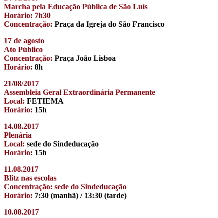
Marcha pela Educação Pública de São Luís
Horário: 7h30
Concentração:
Praça da Igreja do São Francisco
17 de agosto
Ato Público
Concentração:
Praça João Lisboa
Horário:
8h
21/08/2017
Assembleia Geral Extraordinária Permanente
Local:
FETIEMA
Horário:
15h
14.08.2017
Plenária
Local:
sede do Sindeducação
Horário:
15h
11.08.2017
Blitz nas escolas
Concentração: sede do Sindeducação
Horário:
7:30 (manhã) / 13:30 (tarde)
10.08.2017