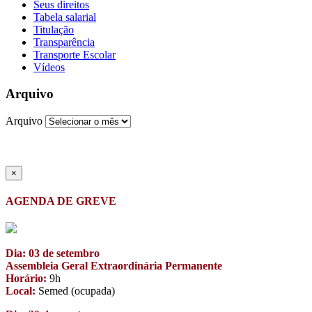
Seus direitos
Tabela salarial
Titulação
Transparência
Transporte Escolar
Vídeos
Arquivo
Arquivo
×
AGENDA DE GREVE
Dia: 03 de setembro
Assembleia Geral Extraordinária Permanente
Horário:
9h
Local:
Semed (ocupada)