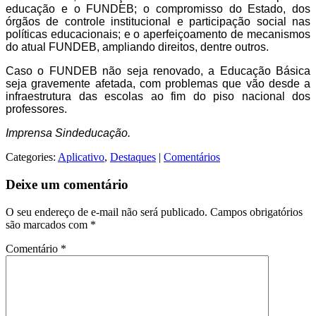
educação e o FUNDEB; o compromisso do Estado, dos
órgãos de controle institucional e participação social nas
políticas educacionais; e o aperfeiçoamento de mecanismos
do atual FUNDEB, ampliando direitos, dentre outros.
Caso o FUNDEB não seja renovado, a Educação Básica
seja gravemente afetada, com problemas que vão desde a
infraestrutura das escolas ao fim do piso nacional dos
professores.
Imprensa Sindeducação.
Categories:
Aplicativo
,
Destaques
|
Comentários
Deixe um comentário
O seu endereço de e-mail não será publicado.
Campos obrigatórios
são marcados com
*
Comentário
*