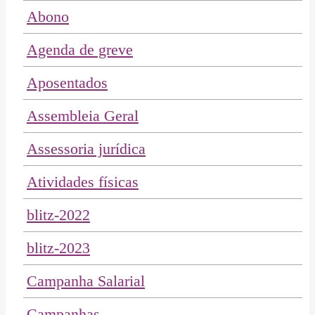
Abono
Agenda de greve
Aposentados
Assembleia Geral
Assessoria jurídica
Atividades físicas
blitz-2022
blitz-2023
Campanha Salarial
Campanhas