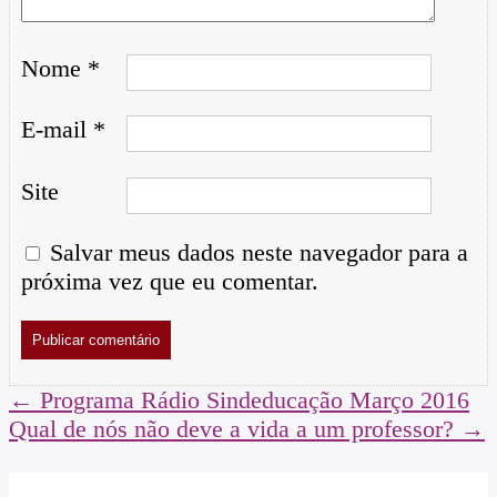
Nome
*
E-mail
*
Site
Salvar meus dados neste navegador para a
próxima vez que eu comentar.
←
Programa Rádio Sindeducação Março 2016
Qual de nós não deve a vida a um professor?
→