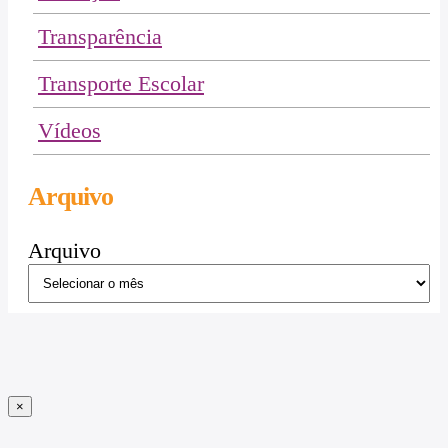
Transparência
Transporte Escolar
Vídeos
Arquivo
Arquivo
×