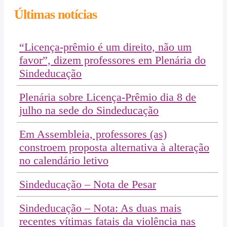
Últimas notícias
“Licença-prêmio é um direito, não um
favor”, dizem professores em Plenária do
Sindeducação
Plenária sobre Licença-Prêmio dia 8 de
julho na sede do Sindeducação
Em Assembleia, professores (as)
constroem proposta alternativa à alteração
no calendário letivo
Sindeducação – Nota de Pesar
Sindeducação – Nota: As duas mais
recentes vítimas fatais da violência nas