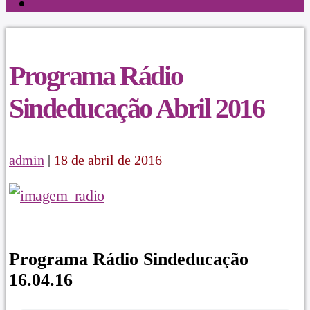
Programa Rádio
Sindeducação Abril 2016
admin
|
18 de abril de 2016
Programa Rádio Sindeducação
16.04.16