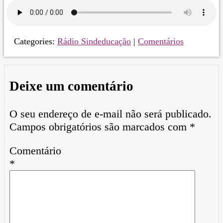
Categories:
Rádio Sindeducação
|
Comentários
Deixe um comentário
O seu endereço de e-mail não será publicado.
Campos obrigatórios são marcados com
*
Comentário
*