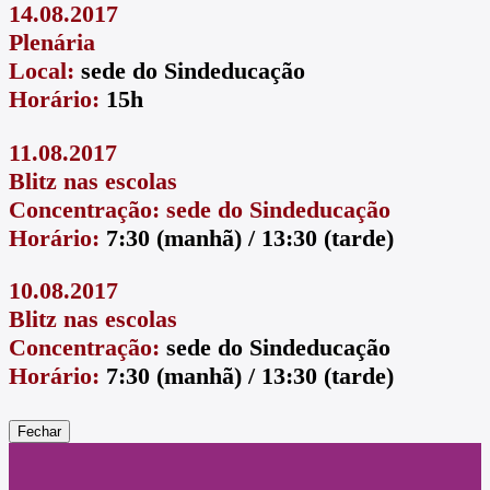
14.08.2017
Plenária
Local:
sede do Sindeducação
Horário:
15h
11.08.2017
Blitz nas escolas
Concentração: sede do Sindeducação
Horário:
7:30 (manhã) / 13:30 (tarde)
10.08.2017
Blitz nas escolas
Concentração:
sede do Sindeducação
Horário:
7:30 (manhã) / 13:30 (tarde)
Fechar