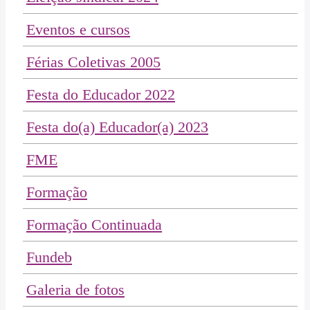
Eventos e cursos
Férias Coletivas 2005
Festa do Educador 2022
Festa do(a) Educador(a) 2023
FME
Formação
Formação Continuada
Fundeb
Galeria de fotos