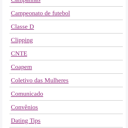
Campeonato de futebol
Classe D
Clipping
CNTE
Coapem
Coletivo das Mulheres
Comunicado
Convênios
Dating Tips