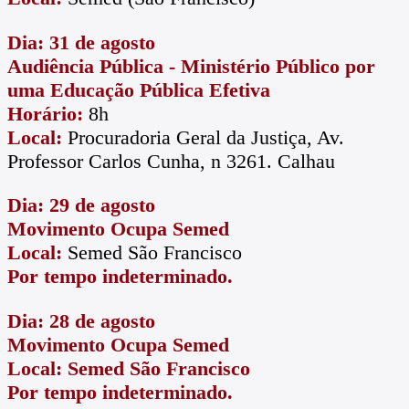
Dia: 31 de agosto
Audiência Pública - Ministério Público por
uma Educação Pública Efetiva
Horário:
8h
Local:
Procuradoria Geral da Justiça, Av.
Professor Carlos Cunha, n 3261. Calhau
Dia: 29 de agosto
Movimento Ocupa Semed
Local:
Semed São Francisco
Por tempo indeterminado.
Dia: 28 de agosto
Movimento Ocupa Semed
Local: Semed São Francisco
Por tempo indeterminado.