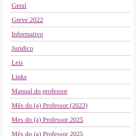
Geral
Greve 2022
Informativo
Jurídico
Leis
Links
Manual do professor
Mês do (a) Professor (2023)
Mes do (a) Professor 2025
Mês do (a) Professor 2025