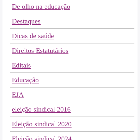
De olho na educação
Destaques
Dicas de saúde
Direitos Estatutários
Editais
Educação
EJA
eleição sindical 2016
Eleição sindical 2020
Eleição sindical 2024