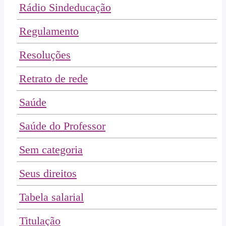
Rádio Sindeducação
Regulamento
Resoluções
Retrato de rede
Saúde
Saúde do Professor
Sem categoria
Seus direitos
Tabela salarial
Titulação