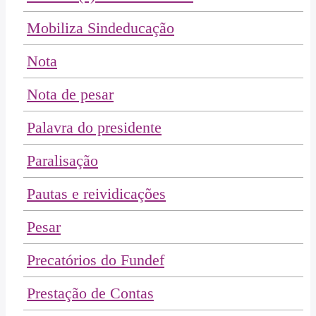
Mobiliza Sindeducação
Nota
Nota de pesar
Palavra do presidente
Paralisação
Pautas e reividicações
Pesar
Precatórios do Fundef
Prestação de Contas