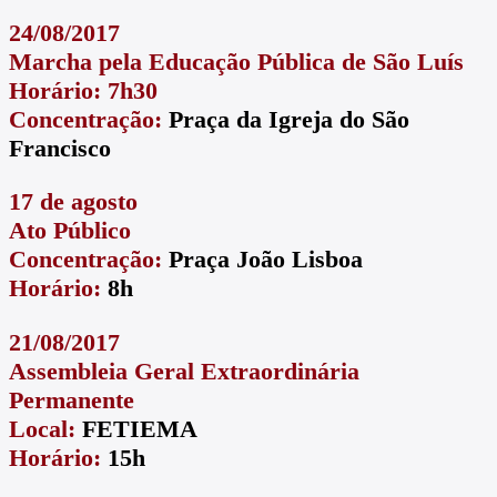
24/08/2017
Marcha pela Educação Pública de São Luís
Horário: 7h30
Concentração:
Praça da Igreja do São
Francisco
17 de agosto
Ato Público
Concentração:
Praça João Lisboa
Horário:
8h
21/08/2017
Assembleia Geral Extraordinária
Permanente
Local:
FETIEMA
Horário:
15h