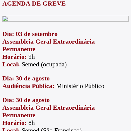
AGENDA DE GREVE
Dia: 03 de setembro
Assembleia Geral Extraordinária
Permanente
Horário:
9h
Local:
Semed (ocupada)
Dia: 30 de agosto
Audiência Pública:
Ministério Público
Dia: 30 de agosto
Assembleia Geral Extraordinária
Permanente
Horário:
8h
Local:
Semed (São Francisco)