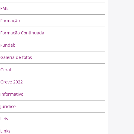
FME
Formação
Formação Continuada
Fundeb
Galeria de fotos
Geral
Greve 2022
Informativo
Jurídico
Leis
Links