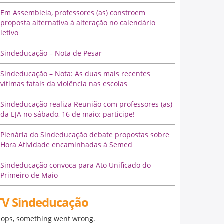
Em Assembleia, professores (as) constroem
proposta alternativa à alteração no calendário
letivo
Sindeducação – Nota de Pesar
Sindeducação – Nota: As duas mais recentes
vítimas fatais da violência nas escolas
Sindeducação realiza Reunião com professores (as)
da EJA no sábado, 16 de maio: participe!
Plenária do Sindeducação debate propostas sobre
Hora Atividade encaminhadas à Semed
Sindeducação convoca para Ato Unificado do
Primeiro de Maio
TV Sindeducação
ops, something went wrong.