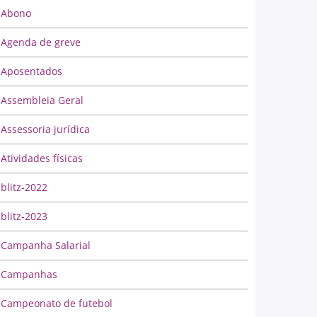
Abono
Agenda de greve
Aposentados
Assembleia Geral
Assessoria jurídica
Atividades físicas
blitz-2022
blitz-2023
Campanha Salarial
Campanhas
Campeonato de futebol