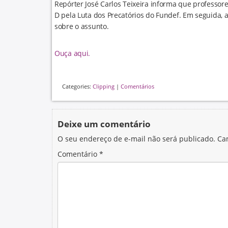
Repórter José Carlos Teixeira informa que professor
D pela Luta dos Precatórios do Fundef. Em seguida, 
sobre o assunto.
Ouça aqui.
Categories:
Clipping
|
Comentários
Deixe um comentário
O seu endereço de e-mail não será publicado.
Ca
Comentário
*