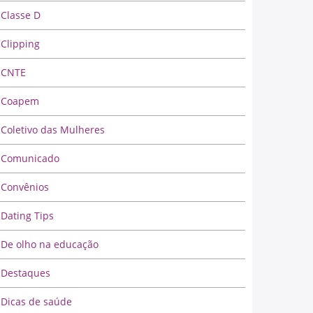
Classe D
Clipping
CNTE
Coapem
Coletivo das Mulheres
Comunicado
Convênios
Dating Tips
De olho na educação
Destaques
Dicas de saúde