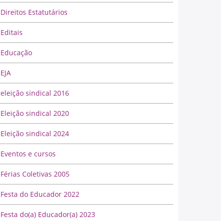
Direitos Estatutários
Editais
Educação
EJA
eleição sindical 2016
Eleição sindical 2020
Eleição sindical 2024
Eventos e cursos
Férias Coletivas 2005
Festa do Educador 2022
Festa do(a) Educador(a) 2023