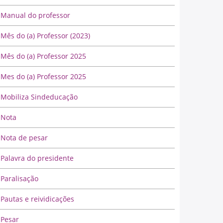
Manual do professor
Mês do (a) Professor (2023)
Mês do (a) Professor 2025
Mes do (a) Professor 2025
Mobiliza Sindeducação
Nota
Nota de pesar
Palavra do presidente
Paralisação
Pautas e reividicações
Pesar