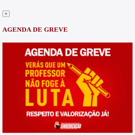
×
AGENDA DE GREVE