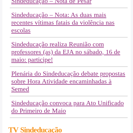
Sindeducação – Nota de Pesar
Sindeducação – Nota: As duas mais
recentes vítimas fatais da violência nas
escolas
Sindeducação realiza Reunião com
professores (as) da EJA no sábado, 16 de
maio: participe!
Plenária do Sindeducação debate propostas
sobre Hora Atividade encaminhadas à
Semed
Sindeducação convoca para Ato Unificado
do Primeiro de Maio
TV Sindeducação