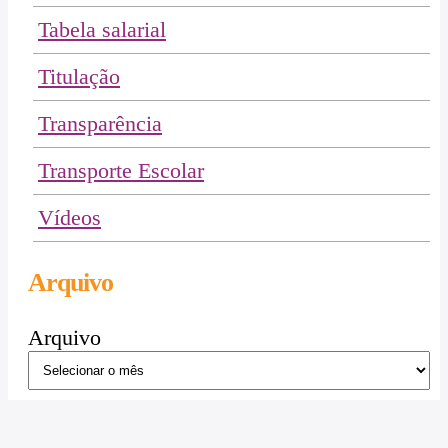
Tabela salarial
Titulação
Transparência
Transporte Escolar
Vídeos
Arquivo
Arquivo