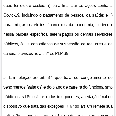
duas fontes de custeio: i) para financiar as ações contra a
Covid-19, incluindo o pagamento de pessoal da saúde; e ii)
para mitigar os efeitos financeiros da pandemia, podendo,
nessa parcela específica, serem pagos os demais servidores
públicos, à luz dos critérios de suspensão de reajustes e da
carreira previstos no art. 8º do PLP 39.
5. Em relação ao art. 8º, que trata do congelamento de
vencimentos (salários) e do plano de carreira do funcionalismo
público das três esferas e dos três poderes, a redação final do
dispositivo que trata das exceções (§ 6º do art. 8º) remete sua
aplicação apenas aos profissionais que comprovarem