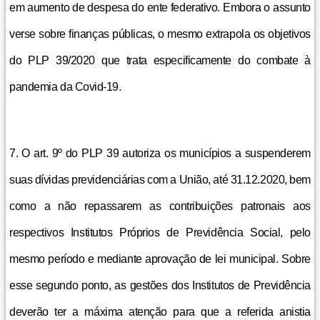
em aumento de despesa do ente federativo. Embora o assunto
verse sobre finanças públicas, o mesmo extrapola os objetivos
do PLP 39/2020 que trata especificamente do combate à
pandemia da Covid-19.
7. O art. 9º do PLP 39 autoriza os municípios a suspenderem
suas dívidas previdenciárias com a União, até 31.12.2020, bem
como a não repassarem as contribuições patronais aos
respectivos Institutos Próprios de Previdência Social, pelo
mesmo período e mediante aprovação de lei municipal. Sobre
esse segundo ponto, as gestões dos Institutos de Previdência
deverão ter a máxima atenção para que a referida anistia