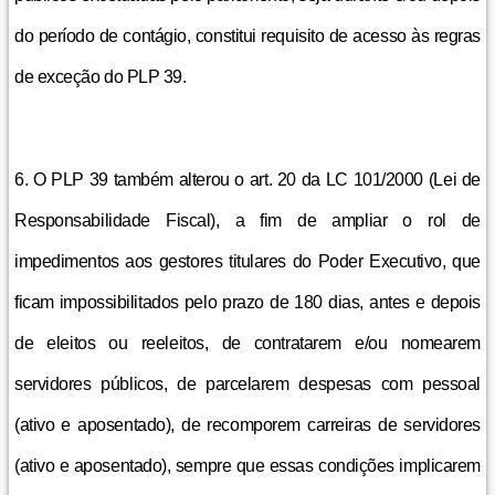
do período de contágio, constitui requisito de acesso às regras
de exceção do PLP 39.
6. O PLP 39 também alterou o art. 20 da LC 101/2000 (Lei de
Responsabilidade Fiscal), a fim de ampliar o rol de
impedimentos aos gestores titulares do Poder Executivo, que
ficam impossibilitados pelo prazo de 180 dias, antes e depois
de eleitos ou reeleitos, de contratarem e/ou nomearem
servidores públicos, de parcelarem despesas com pessoal
(ativo e aposentado), de recomporem carreiras de servidores
(ativo e aposentado), sempre que essas condições implicarem