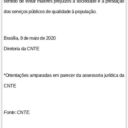
sentido de evitar maiores prejuízos à sociedade e à prestação
dos serviços públicos de qualidade à população.
Brasília, 8 de maio de 2020
Diretoria da CNTE
*Orientações amparadas em parecer da assessoria jurídica da
CNTE
Fonte: CNTE.