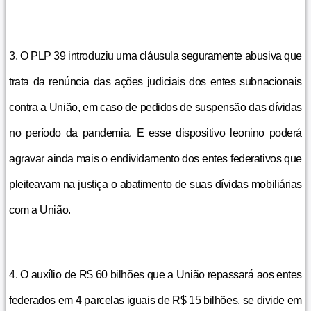
3. O PLP 39 introduziu uma cláusula seguramente abusiva que
trata da renúncia das ações judiciais dos entes subnacionais
contra a União, em caso de pedidos de suspensão das dívidas
no período da pandemia. E esse dispositivo leonino poderá
agravar ainda mais o endividamento dos entes federativos que
pleiteavam na justiça o abatimento de suas dívidas mobiliárias
com a União.
4. O auxílio de R$ 60 bilhões que a União repassará aos entes
federados em 4 parcelas iguais de R$ 15 bilhões, se divide em