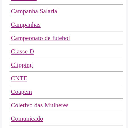
Campanha Salarial
Campanhas
Campeonato de futebol
Classe D
Clipping
CNTE
Coapem
Coletivo das Mulheres
Comunicado