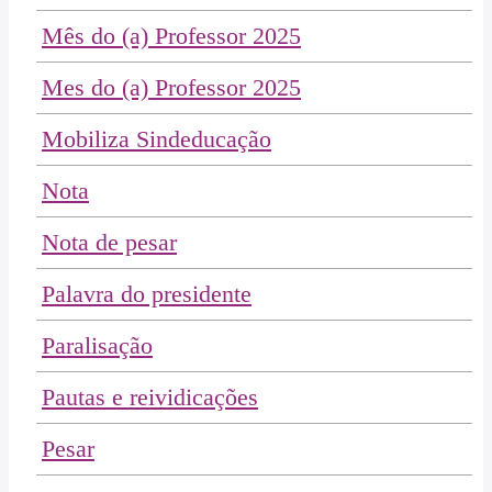
Mês do (a) Professor 2025
Mes do (a) Professor 2025
Mobiliza Sindeducação
Nota
Nota de pesar
Palavra do presidente
Paralisação
Pautas e reividicações
Pesar