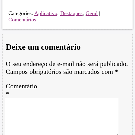
Categories:
Aplicativo
,
Destaques
,
Geral
|
Comentários
Deixe um comentário
O seu endereço de e-mail não será publicado.
Campos obrigatórios são marcados com
*
Comentário
*