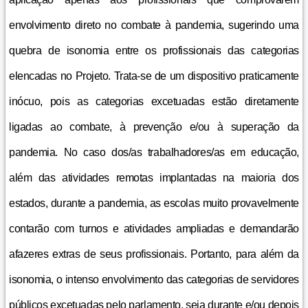
envolvimento direto no combate à pandemia, sugerindo uma
quebra de isonomia entre os profissionais das categorias
elencadas no Projeto. Trata-se de um dispositivo praticamente
inócuo, pois as categorias excetuadas estão diretamente
ligadas ao combate, à prevenção e/ou à superação da
pandemia. No caso dos/as trabalhadores/as em educação,
além das atividades remotas implantadas na maioria dos
estados, durante a pandemia, as escolas muito provavelmente
contarão com turnos e atividades ampliadas e demandarão
afazeres extras de seus profissionais. Portanto, para além da
isonomia, o intenso envolvimento das categorias de servidores
públicos excetuadas pelo parlamento, seja durante e/ou depois