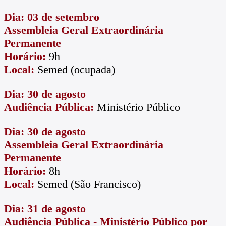
Dia: 03 de setembro
Assembleia Geral Extraordinária
Permanente
Horário:
9h
Local:
Semed (ocupada)
Dia: 30 de agosto
Audiência Pública:
Ministério Público
Dia: 30 de agosto
Assembleia Geral Extraordinária
Permanente
Horário:
8h
Local:
Semed (São Francisco)
Dia: 31 de agosto
Audiência Pública - Ministério Público por