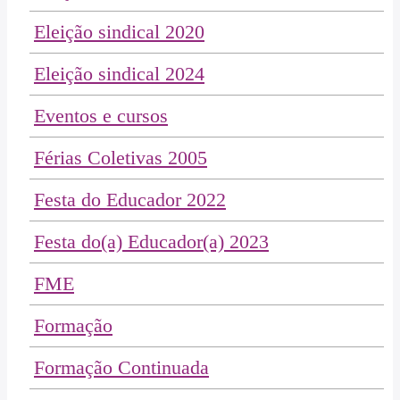
Eleição sindical 2020
Eleição sindical 2024
Eventos e cursos
Férias Coletivas 2005
Festa do Educador 2022
Festa do(a) Educador(a) 2023
FME
Formação
Formação Continuada