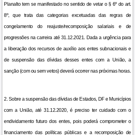
Planalto tem se manifestado no sentido de vetar o § 6º do art.
8º, que trata das categorias excetuadas das regras de
congelamento do reajuste/recomposição salariais e de
progressões na carreira até 31.12.2021. Dada a urgência para
a liberação dos recursos de auxílio aos entes subnacionais e
de suspensão das dívidas desses entes com a União, a
sanção (com ou sem vetos) deverá ocorrer nas próximas horas.
2. Sobre a suspensão das dívidas de Estados, DF e Municípios
com a União, até 31.12.2020, é preciso ter cuidado com o
endividamento futuro dos entes, pois poderá comprometer o
financiamento das políticas públicas e a recomposição de