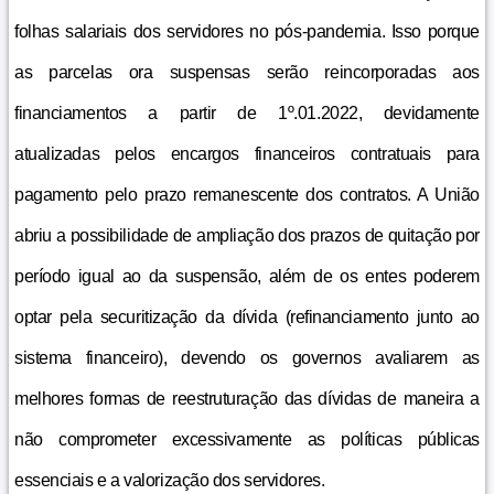
folhas salariais dos servidores no pós-pandemia. Isso porque
as parcelas ora suspensas serão reincorporadas aos
financiamentos a partir de 1º.01.2022, devidamente
atualizadas pelos encargos financeiros contratuais para
pagamento pelo prazo remanescente dos contratos. A União
abriu a possibilidade de ampliação dos prazos de quitação por
período igual ao da suspensão, além de os entes poderem
optar pela securitização da dívida (refinanciamento junto ao
sistema financeiro), devendo os governos avaliarem as
melhores formas de reestruturação das dívidas de maneira a
não comprometer excessivamente as políticas públicas
essenciais e a valorização dos servidores.