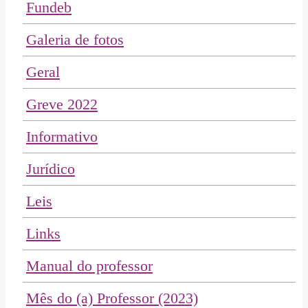
Fundeb
Galeria de fotos
Geral
Greve 2022
Informativo
Jurídico
Leis
Links
Manual do professor
Mês do (a) Professor (2023)