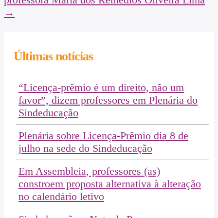
→
Últimas notícias
“Licença-prêmio é um direito, não um
favor”, dizem professores em Plenária do
Sindeducação
Plenária sobre Licença-Prêmio dia 8 de
julho na sede do Sindeducação
Em Assembleia, professores (as)
constroem proposta alternativa à alteração
no calendário letivo