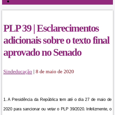
PLP 39 | Esclarecimentos
adicionais sobre o texto final
aprovado no Senado
Sindeducação
|
8 de maio de 2020
1. A Presidência da República tem até o dia 27 de maio de
2020 para sancionar ou vetar o PLP 39/2020. Infelizmente, o