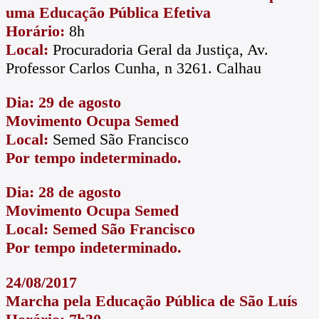
uma Educação Pública Efetiva
Horário:
8h
Local:
Procuradoria Geral da Justiça, Av.
Professor Carlos Cunha, n 3261. Calhau
Dia: 29 de agosto
Movimento Ocupa Semed
Local:
Semed São Francisco
Por tempo indeterminado.
Dia: 28 de agosto
Movimento Ocupa Semed
Local: Semed São Francisco
Por tempo indeterminado.
24/08/2017
Marcha pela Educação Pública de São Luís