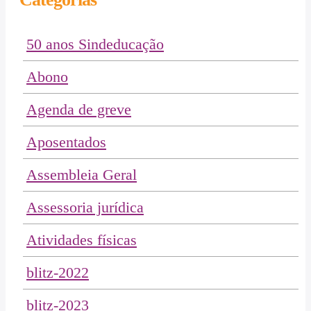
50 anos Sindeducação
Abono
Agenda de greve
Aposentados
Assembleia Geral
Assessoria jurídica
Atividades físicas
blitz-2022
blitz-2023