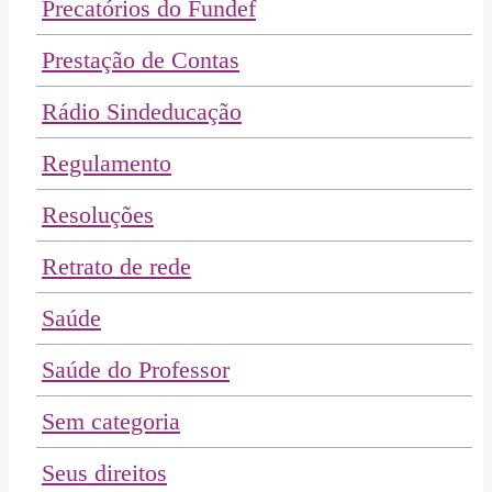
Precatórios do Fundef
Prestação de Contas
Rádio Sindeducação
Regulamento
Resoluções
Retrato de rede
Saúde
Saúde do Professor
Sem categoria
Seus direitos