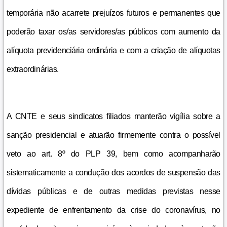
temporária não acarrete prejuízos futuros e permanentes que
poderão taxar os/as servidores/as públicos com aumento da
alíquota previdenciária ordinária e com a criação de alíquotas
extraordinárias.
A CNTE e seus sindicatos filiados manterão vigília sobre a
sanção presidencial e atuarão firmemente contra o possível
veto ao art. 8º do PLP 39, bem como acompanharão
sistematicamente a condução dos acordos de suspensão das
dívidas públicas e de outras medidas previstas nesse
expediente de enfrentamento da crise do coronavírus, no