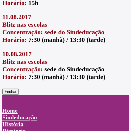
Horário:
15h
11.08.2017
Blitz nas escolas
Concentração: sede do Sindeducação
Horário:
7:30 (manhã) / 13:30 (tarde)
10.08.2017
Blitz nas escolas
Concentração:
sede do Sindeducação
Horário:
7:30 (manhã) / 13:30 (tarde)
Fechar
Home
Sindeducação
História
Diretoria