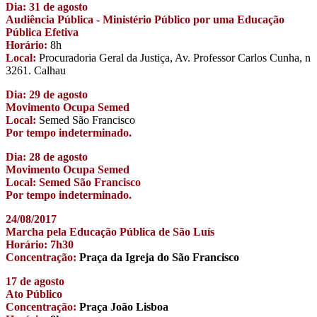
Dia: 31 de agosto
Audiência Pública - Ministério Público por uma Educação
Pública Efetiva
Horário:
8h
Local:
Procuradoria Geral da Justiça, Av. Professor Carlos Cunha, n
3261. Calhau
Dia: 29 de agosto
Movimento Ocupa Semed
Local:
Semed São Francisco
Por tempo indeterminado.
Dia: 28 de agosto
Movimento Ocupa Semed
Local: Semed São Francisco
Por tempo indeterminado.
24/08/2017
Marcha pela Educação Pública de São Luís
Horário: 7h30
Concentração:
Praça da Igreja do São Francisco
17 de agosto
Ato Público
Concentração:
Praça João Lisboa