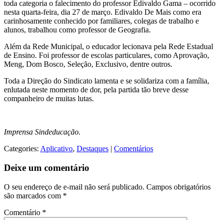
toda categoria o falecimento do professor Edivaldo Gama – ocorrido
nesta quarta-feira, dia 27 de março. Edivaldo De Mais como era
carinhosamente conhecido por familiares, colegas de trabalho e
alunos, trabalhou como professor de Geografia.
Além da Rede Municipal, o educador lecionava pela Rede Estadual
de Ensino. Foi professor de escolas particulares, como Aprovação,
Meng, Dom Bosco, Seleção, Exclusivo, dentre outros.
Toda a Direção do Sindicato lamenta e se solidariza com a família,
enlutada neste momento de dor, pela partida tão breve desse
companheiro de muitas lutas.
Imprensa Sindeducação.
Categories:
Aplicativo
,
Destaques
|
Comentários
Deixe um comentário
O seu endereço de e-mail não será publicado.
Campos obrigatórios
são marcados com
*
Comentário
*