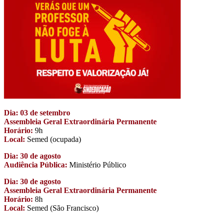
Dia: 03 de setembro
Assembleia Geral Extraordinária Permanente
Horário:
9h
Local:
Semed (ocupada)
Dia: 30 de agosto
Audiência Pública:
Ministério Público
Dia: 30 de agosto
Assembleia Geral Extraordinária Permanente
Horário:
8h
Local:
Semed (São Francisco)