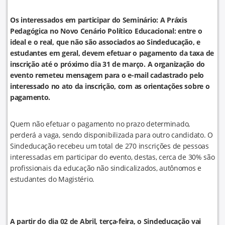
Os interessados em participar do Seminário: A Práxis
Pedagógica no Novo Cenário Político Educacional: entre o
ideal e o real,
que não são associados ao Sindeducação, e
estudantes em geral, devem efetuar o pagamento da taxa de
inscrição até o próximo dia 31 de março. A organização do
evento remeteu mensagem para o e-mail cadastrado pelo
interessado no ato da inscrição, com as orientações sobre o
pagamento.
Quem não efetuar o pagamento no prazo determinado,
perderá a vaga, sendo disponibilizada para outro candidato. O
Sindeducação recebeu um total de 270 inscrições de pessoas
interessadas em participar do evento, destas, cerca de 30% são
profissionais da educação não sindicalizados, autônomos e
estudantes do Magistério.
A partir do dia 02 de Abril, terça-feira, o Sindeducação vai