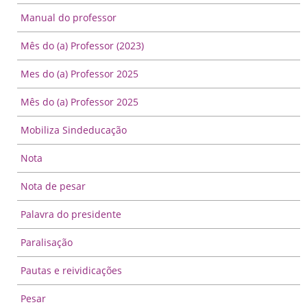
Manual do professor
Mês do (a) Professor (2023)
Mes do (a) Professor 2025
Mês do (a) Professor 2025
Mobiliza Sindeducação
Nota
Nota de pesar
Palavra do presidente
Paralisação
Pautas e reividicações
Pesar