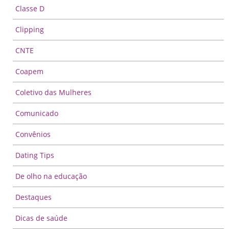
Classe D
Clipping
CNTE
Coapem
Coletivo das Mulheres
Comunicado
Convênios
Dating Tips
De olho na educação
Destaques
Dicas de saúde