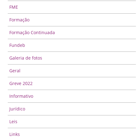
FME
Formação
Formação Continuada
Fundeb
Galeria de fotos
Geral
Greve 2022
Informativo
Jurídico
Leis
Links