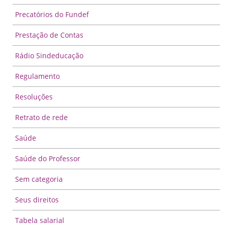
Precatórios do Fundef
Prestação de Contas
Rádio Sindeducação
Regulamento
Resoluções
Retrato de rede
Saúde
Saúde do Professor
Sem categoria
Seus direitos
Tabela salarial