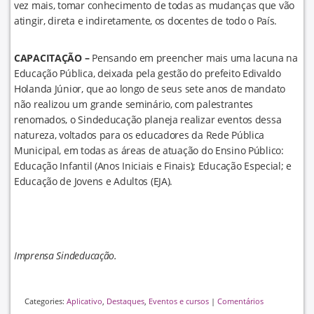
vez mais, tomar conhecimento de todas as mudanças que vão
atingir, direta e indiretamente, os docentes de todo o País.
CAPACITAÇÃO –
Pensando em preencher mais uma lacuna na
Educação Pública, deixada pela gestão do prefeito Edivaldo
Holanda Júnior, que ao longo de seus sete anos de mandato
não realizou um grande seminário, com palestrantes
renomados, o Sindeducação planeja realizar eventos dessa
natureza, voltados para os educadores da Rede Pública
Municipal, em todas as áreas de atuação do Ensino Público:
Educação Infantil (Anos Iniciais e Finais); Educação Especial; e
Educação de Jovens e Adultos (EJA).
Imprensa Sindeducação.
Categories:
Aplicativo
,
Destaques
,
Eventos e cursos
|
Comentários