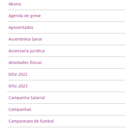
Abono
Agenda de greve
Aposentados
Assembleia Geral
Assessoria jurídica
Atividades físicas
blitz-2022
blitz-2023
Campanha Salarial
Campanhas
Campeonato de futebol