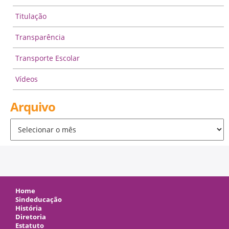
Titulação
Transparência
Transporte Escolar
Vídeos
Arquivo
Arquivo
Home
Sindeducação
História
Diretoria
Estatuto