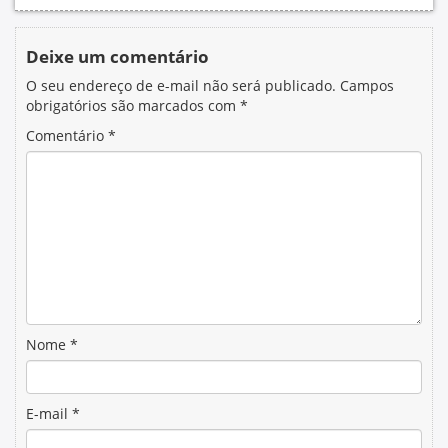
Deixe um comentário
O seu endereço de e-mail não será publicado.
Campos
obrigatórios são marcados com
*
Comentário
*
Nome
*
E-mail
*