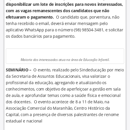
disponibilizar um lote de inscrições para novos interessados,
com as vagas remanescentes dos candidatos que não
efetuaram o pagamento.
O candidato que, porventura, não
tenha recebido o email, deverá enviar mensagem pelo
aplicativo WhatsApp para o número (98) 98504-3481, e solicitar
os dados bancários para pagamento.
Maioria dos interessados atua na área de Educação Infantil.
SEMINÁRIO –
O evento, realizado pelo Sindeducação por meio
da Secretaria de Assuntos Educacionais, visa valorizar o
profissional da educação, agregando e atualizando os
conhecimentos, com objetivo de aperfeiçoar a gestão em sala
de aula, e aprofundar temas como a saúde física e emocional
dos docentes. O evento acontece de 8 a 11 de Maio, na
Associação Comercial do Maranhão, Centro Histórico da
Capital, com a presença de diversos palestrantes de renome
estadual e nacional