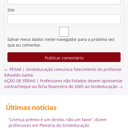
Site
Salvar meus dados neste navegador para a próxima vez
que eu comentar.
←
PESAR | Sindeducação comunica falecimento do professor
Edivaldo Gama
AÇÃO DE FÉRIAS | Professores não listados devem apresentar
contracheque ou ficha financeira de 2005 ao Sindeducação
→
Últimas notícias
“Licença-prêmio é um direito, não um favor”, dizem
professores em Plenária do Sindeducação