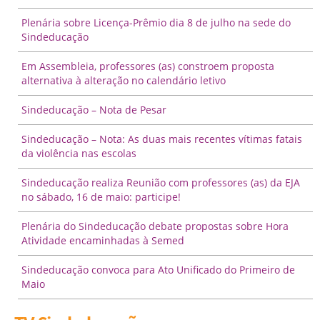
Plenária sobre Licença-Prêmio dia 8 de julho na sede do
Sindeducação
Em Assembleia, professores (as) constroem proposta
alternativa à alteração no calendário letivo
Sindeducação – Nota de Pesar
Sindeducação – Nota: As duas mais recentes vítimas fatais
da violência nas escolas
Sindeducação realiza Reunião com professores (as) da EJA
no sábado, 16 de maio: participe!
Plenária do Sindeducação debate propostas sobre Hora
Atividade encaminhadas à Semed
Sindeducação convoca para Ato Unificado do Primeiro de
Maio