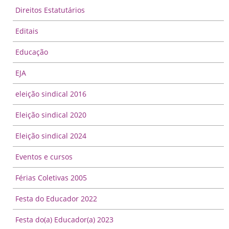
Direitos Estatutários
Editais
Educação
EJA
eleição sindical 2016
Eleição sindical 2020
Eleição sindical 2024
Eventos e cursos
Férias Coletivas 2005
Festa do Educador 2022
Festa do(a) Educador(a) 2023