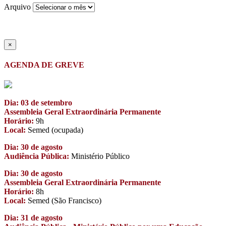
Arquivo
×
AGENDA DE GREVE
Dia: 03 de setembro
Assembleia Geral Extraordinária Permanente
Horário:
9h
Local:
Semed (ocupada)
Dia: 30 de agosto
Audiência Pública:
Ministério Público
Dia: 30 de agosto
Assembleia Geral Extraordinária Permanente
Horário:
8h
Local:
Semed (São Francisco)
Dia: 31 de agosto