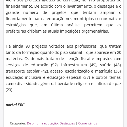
financiamento. De acordo com o levantamento, o destaque é o
grande número de projetos que tentam ampliar o
financiamento para a educação nos municípios ou normatizar
estratégias que, em última análise, permitem que as
prefeituras driblem as atuais imposições orçamentárias.
Há ainda 98 projetos voltados aos professores, que tratam
tanto da formação quanto do piso salarial – que aparece em 20
matérias. Os demais tratam de isenção fiscal e impostos com
serviços de educação (52), infraestrutura (49), saúde (48),
transporte escolar (42), acesso, escolarização e matrícula (38),
educação inclusiva e educação especial (37) e outros temas,
como diversidade, gênero, liberdade religiosa e cultura de paz
(20).
portal EBC
Categories:
De olho na educação
,
Destaques
|
Comentários