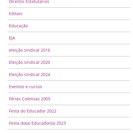
Direitos Estatutários
Editais
Educação
EJA
eleição sindical 2016
Eleição sindical 2020
Eleição sindical 2024
Eventos e cursos
Férias Coletivas 2005
Festa do Educador 2022
Festa do(a) Educador(a) 2023