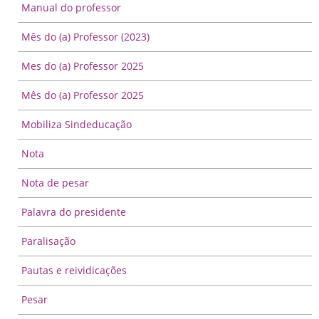
Manual do professor
Mês do (a) Professor (2023)
Mes do (a) Professor 2025
Mês do (a) Professor 2025
Mobiliza Sindeducação
Nota
Nota de pesar
Palavra do presidente
Paralisação
Pautas e reividicações
Pesar