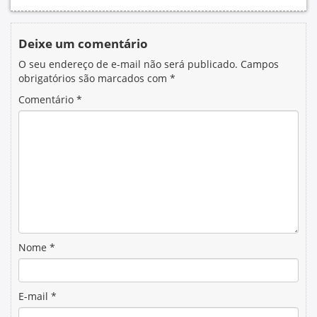
Deixe um comentário
O seu endereço de e-mail não será publicado.
Campos
obrigatórios são marcados com
*
Comentário
*
Nome
*
E-mail
*