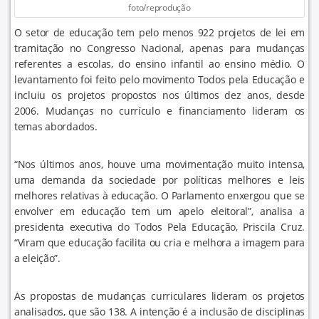
foto/reprodução
O setor de educação tem pelo menos 922 projetos de lei em
tramitação no Congresso Nacional, apenas para mudanças
referentes a escolas, do ensino infantil ao ensino médio. O
levantamento foi feito pelo movimento Todos pela Educação e
incluiu os projetos propostos nos últimos dez anos, desde
2006. Mudanças no currículo e financiamento lideram os
temas abordados.
“Nos últimos anos, houve uma movimentação muito intensa,
uma demanda da sociedade por políticas melhores e leis
melhores relativas à educação. O Parlamento enxergou que se
envolver em educação tem um apelo eleitoral”, analisa a
presidenta executiva do Todos Pela Educação, Priscila Cruz.
“Viram que educação facilita ou cria e melhora a imagem para
a eleição”.
As propostas de mudanças curriculares lideram os projetos
analisados, que são 138. A intenção é a inclusão de disciplinas