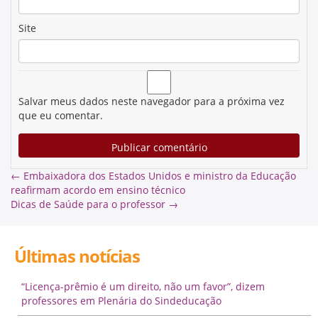
Site
Salvar meus dados neste navegador para a próxima vez
que eu comentar.
←
Embaixadora dos Estados Unidos e ministro da Educação
reafirmam acordo em ensino técnico
Dicas de Saúde para o professor
→
Últimas notícias
“Licença-prêmio é um direito, não um favor”, dizem
professores em Plenária do Sindeducação