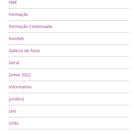
FME
Formação
Formação Continuada
Fundeb
Galeria de fotos
Geral
Greve 2022
Informativo
Jurídico
Leis
Links