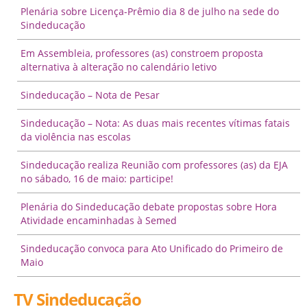
Plenária sobre Licença-Prêmio dia 8 de julho na sede do
Sindeducação
Em Assembleia, professores (as) constroem proposta
alternativa à alteração no calendário letivo
Sindeducação – Nota de Pesar
Sindeducação – Nota: As duas mais recentes vítimas fatais
da violência nas escolas
Sindeducação realiza Reunião com professores (as) da EJA
no sábado, 16 de maio: participe!
Plenária do Sindeducação debate propostas sobre Hora
Atividade encaminhadas à Semed
Sindeducação convoca para Ato Unificado do Primeiro de
Maio
TV Sindeducação