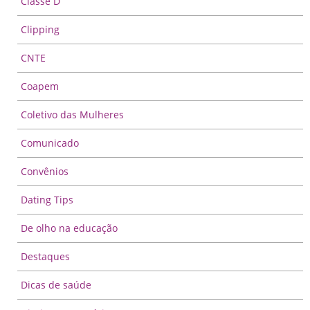
Classe D
Clipping
CNTE
Coapem
Coletivo das Mulheres
Comunicado
Convênios
Dating Tips
De olho na educação
Destaques
Dicas de saúde