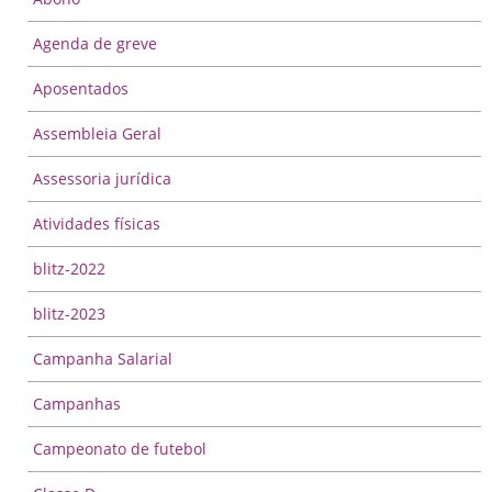
Agenda de greve
Aposentados
Assembleia Geral
Assessoria jurídica
Atividades físicas
blitz-2022
blitz-2023
Campanha Salarial
Campanhas
Campeonato de futebol