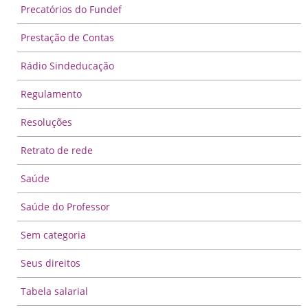
Precatórios do Fundef
Prestação de Contas
Rádio Sindeducação
Regulamento
Resoluções
Retrato de rede
Saúde
Saúde do Professor
Sem categoria
Seus direitos
Tabela salarial