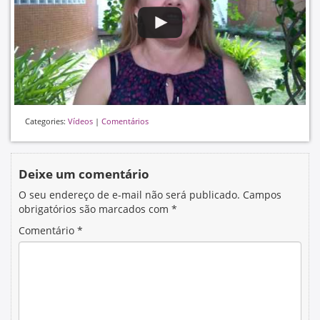
Categories:
Vídeos
|
Comentários
Deixe um comentário
O seu endereço de e-mail não será publicado.
Campos
obrigatórios são marcados com
*
Comentário
*