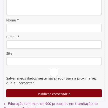
Nome
*
E-mail
*
Site
Salvar meus dados neste navegador para a próxima vez
que eu comentar.
←
Educação tem mais de 900 propostas em tramitação no