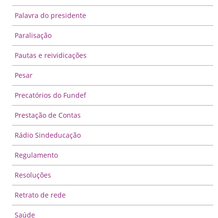
Palavra do presidente
Paralisação
Pautas e reividicações
Pesar
Precatórios do Fundef
Prestação de Contas
Rádio Sindeducação
Regulamento
Resoluções
Retrato de rede
Saúde