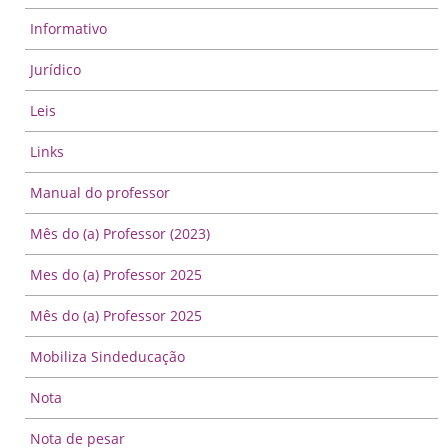
Informativo
Jurídico
Leis
Links
Manual do professor
Mês do (a) Professor (2023)
Mes do (a) Professor 2025
Mês do (a) Professor 2025
Mobiliza Sindeducação
Nota
Nota de pesar