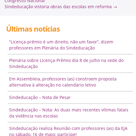
Congresso Nacional
Sindeducação vistoria obras das escolas em reforma
→
Últimas notícias
“Licença-prêmio é um direito, não um favor”, dizem
professores em Plenária do Sindeducação
Plenária sobre Licença-Prêmio dia 8 de julho na sede do
Sindeducação
Em Assembleia, professores (as) constroem proposta
alternativa à alteração no calendário letivo
Sindeducação – Nota de Pesar
Sindeducação – Nota: As duas mais recentes vítimas fatais
da violência nas escolas
Sindeducação realiza Reunião com professores (as) da EJA
no sábado, 16 de maio: participe!