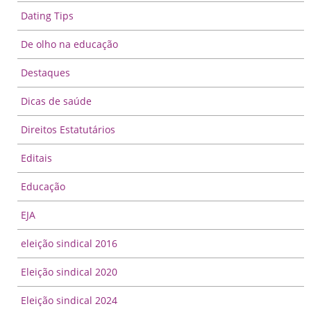
Dating Tips
De olho na educação
Destaques
Dicas de saúde
Direitos Estatutários
Editais
Educação
EJA
eleição sindical 2016
Eleição sindical 2020
Eleição sindical 2024