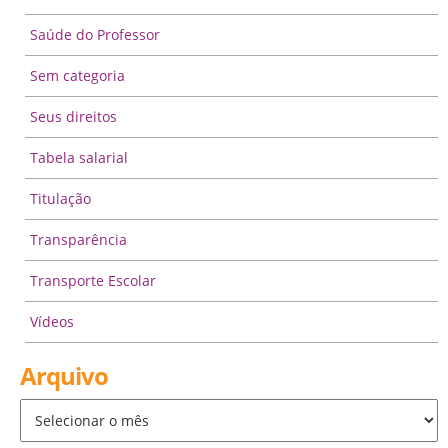
Saúde do Professor
Sem categoria
Seus direitos
Tabela salarial
Titulação
Transparência
Transporte Escolar
Vídeos
Arquivo
Arquivo