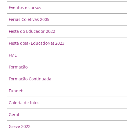
Eventos e cursos
Férias Coletivas 2005
Festa do Educador 2022
Festa do(a) Educador(a) 2023
FME
Formação
Formação Continuada
Fundeb
Galeria de fotos
Geral
Greve 2022