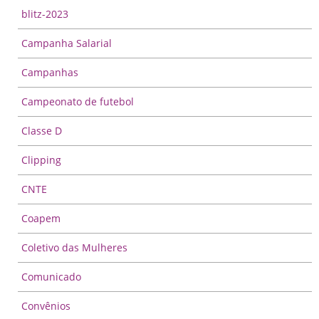
blitz-2023
Campanha Salarial
Campanhas
Campeonato de futebol
Classe D
Clipping
CNTE
Coapem
Coletivo das Mulheres
Comunicado
Convênios