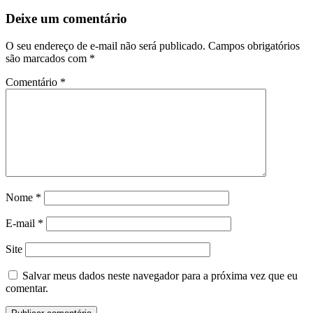
Deixe um comentário
O seu endereço de e-mail não será publicado.
Campos obrigatórios
são marcados com
*
Comentário
*
Nome
*
E-mail
*
Site
Salvar meus dados neste navegador para a próxima vez que eu
comentar.