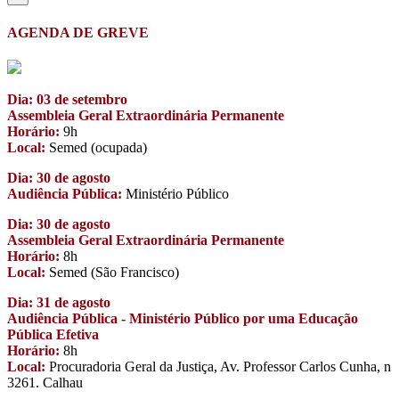
AGENDA DE GREVE
Dia: 03 de setembro
Assembleia Geral Extraordinária Permanente
Horário:
9h
Local:
Semed (ocupada)
Dia: 30 de agosto
Audiência Pública:
Ministério Público
Dia: 30 de agosto
Assembleia Geral Extraordinária Permanente
Horário:
8h
Local:
Semed (São Francisco)
Dia: 31 de agosto
Audiência Pública - Ministério Público por uma Educação
Pública Efetiva
Horário:
8h
Local:
Procuradoria Geral da Justiça, Av. Professor Carlos Cunha, n
3261. Calhau