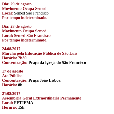
Dia: 29 de agosto
Movimento Ocupa Semed
Local:
Semed São Francisco
Por tempo indeterminado.
Dia: 28 de agosto
Movimento Ocupa Semed
Local: Semed São Francisco
Por tempo indeterminado.
24/08/2017
Marcha pela Educação Pública de São Luís
Horário: 7h30
Concentração:
Praça da Igreja do São Francisco
17 de agosto
Ato Público
Concentração:
Praça João Lisboa
Horário:
8h
21/08/2017
Assembleia Geral Extraordinária Permanente
Local:
FETIEMA
Horário:
15h