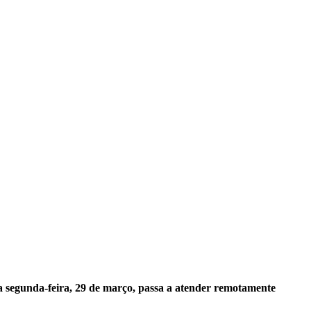
a segunda-feira, 29 de março, passa a atender remotamente