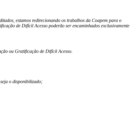
ditados, estamos redirecionando os trabalhos da Coapem para o
tificação de Difícil Acesso poderão ser encaminhados exclusivamente
ação ou Gratificação de Difícil Acesso.
eja o disponibilizado;